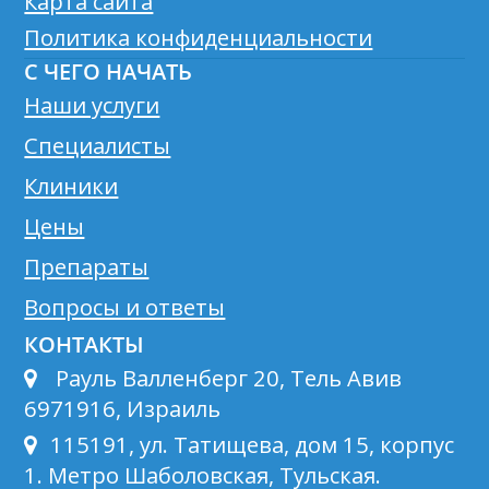
Карта сайта
Политика конфиденциальности
С ЧЕГО НАЧАТЬ
Наши услуги
Специалисты
Клиники
Цены
Препараты
Вопросы и ответы
КОНТАКТЫ
Рауль Валленберг 20, Тель Авив
6971916, Израиль
115191, ул. Татищева, дом 15, корпус
1. Метро Шаболовская, Тульская.