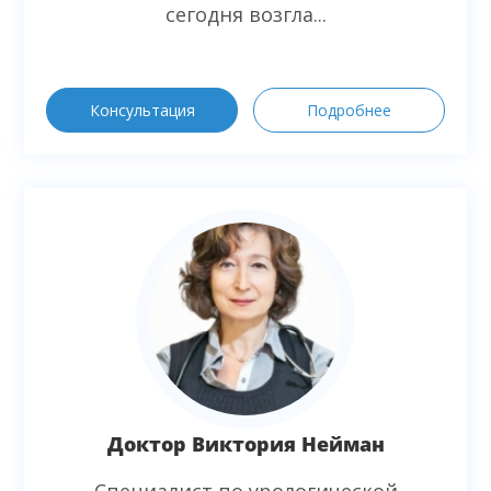
сегодня возгла...
Консультация
Подробнее
Доктор Виктория Нейман