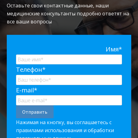
Оставьте свои контактные данные, наши
медицинские консультанты подробно ответят на
все ваши вопросы
Имя*
Телефон*
E-mail*
Нажимая на кнопку, вы соглашаетесь с
правилами использования и обработки