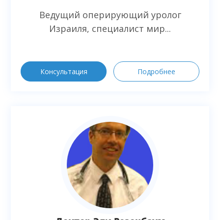
Ведущий оперирующий уролог
Израиля, специалист мир...
Консультация
Подробнее