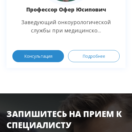
Профессор Офер Юсипович
Заведующий онкоурологической
службы при медицинско...
Консультация
Подробнее
ЗАПИШИТЕСЬ НА ПРИЕМ К
СПЕЦИАЛИСТУ