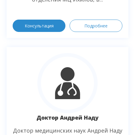
Консультация
Подробнее
Доктор Андрей Наду
Доктор медицинских наук Андрей Наду