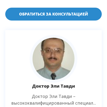
ОБРАТИТЬСЯ ЗА КОНСУЛЬТАЦИЕЙ
Доктор Эли Тавди
Доктор Эли Тавди –
высококвалифицированный специал...