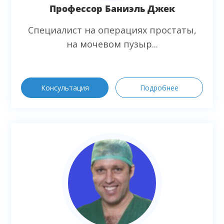
Профессор Баниэль Джек
Специалист на операциях простаты,
на мочевом пузыр...
Консультация
Подробнее