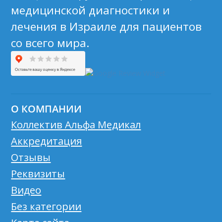
медицинской диагностики и
лечения в Израиле для пациентов
со всего мира.
О КОМПАНИИ
Коллектив Альфа Медикал
Аккредитация
Отзывы
Реквизиты
Видео
Без категории