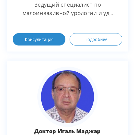
Ведущий специалист по
малоинвазивной урологии и уд...
Консультация
Подробнее
Доктор Игаль Маджар