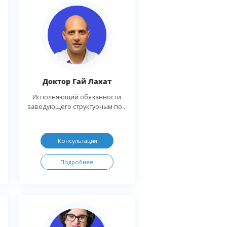
Доктор Гай Лахат
Исполняющий обязанности
заведующего структурным по...
Консультация
Подробнее