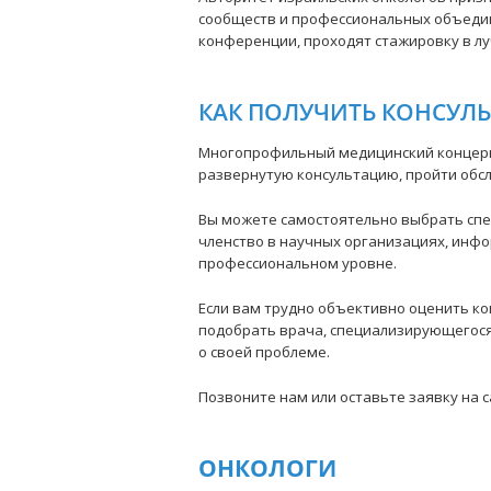
сообществ и профессиональных объедин
конференции, проходят стажировку в лу
КАК ПОЛУЧИТЬ КОНСУЛ
Многопрофильный медицинский концерн
развернутую консультацию, пройти обс
Вы можете самостоятельно выбрать спец
членство в научных организациях, инфо
профессиональном уровне.
Если вам трудно объективно оценить к
подобрать врача, специализирующегося 
о своей проблеме.
Позвоните нам или оставьте заявку на 
ОНКОЛОГИ