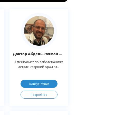
Доктор Абдель-Рахман Надар
Специалист по заболеваниям
легких, старший врач от...
Консультация
Подробнее