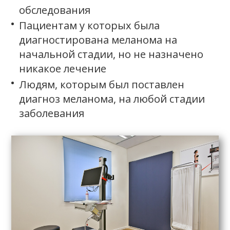
обследования
Пациентам у которых была
диагностирована меланома на
начальной стадии, но не назначено
никакое лечение
Людям, которым был поставлен
диагноз меланома, на любой стадии
заболевания