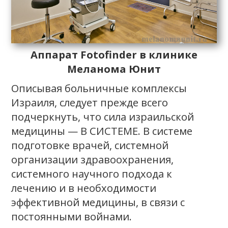
Аппарат Fotofinder в клинике
Меланома Юнит
Описывая больничные комплексы
Израиля, следует прежде всего
подчеркнуть, что сила израильской
медицины — В СИСТЕМЕ. В системе
подготовке врачей, системной
организации здравоохранения,
системного научного подхода к
лечению и в необходимости
эффективной медицины, в связи с
постоянными войнами.