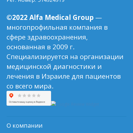
©2022 Alfa Medical Group
—
многопрофильная компания в
сфере здравоохранения,
основанная в 2009 г.
Специализируется на организации
медицинской диагностики и
лечения в Израиле для пациентов
со всего мира.
О компании