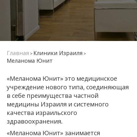
Главная
Клиники Израиля
>
>
Меланома Юнит
«Меланома Юнит» это медицинское
учреждение нового типа, соединяющая
в себе преимущества частной
медицины Израиля и системного
качества израильского
здравоохранения.
«Меланома Юнит» занимается