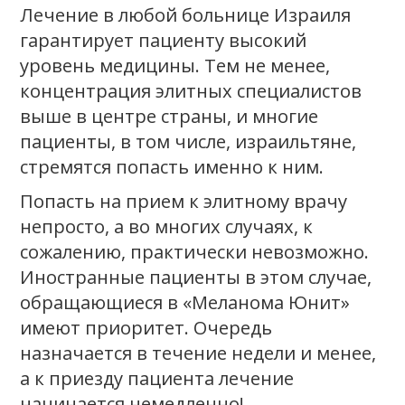
Лечение в любой больнице Израиля
гарантирует пациенту высокий
уровень медицины. Тем не менее,
концентрация элитных специалистов
выше в центре страны, и многие
пациенты, в том числе, израильтяне,
стремятся попасть именно к ним.
Попасть на прием к элитному врачу
непросто, а во многих случаях, к
сожалению, практически невозможно.
Иностранные пациенты в этом случае,
обращающиеся в «Меланома Юнит»
имеют приоритет. Очередь
назначается в течение недели и менее,
а к приезду пациента лечение
начинается немедленно!