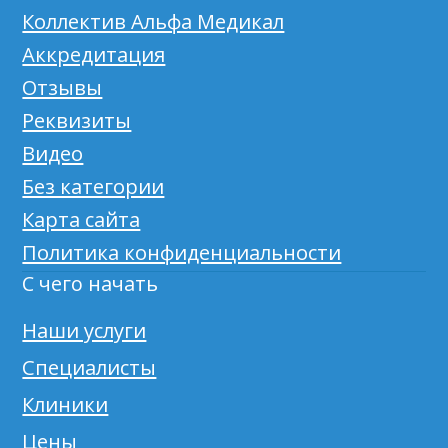
Коллектив Альфа Медикал
Аккредитация
Отзывы
Реквизиты
Видео
Без категории
Карта сайта
Политика конфиденциальности
С чего начать
Наши услуги
Специалисты
Клиники
Цены