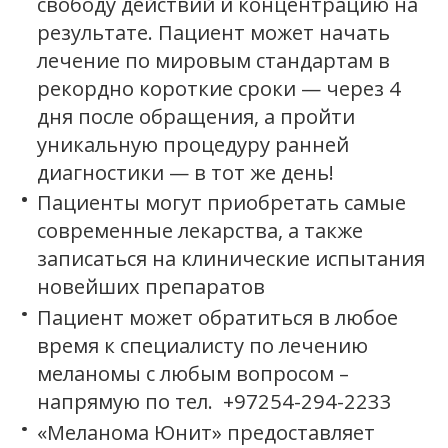
свободу действий и концентрацию на
результате. Пациент может начать
лечение по мировым стандартам в
рекордно короткие сроки — через 4
дня после обращения, а пройти
уникальную процедуру ранней
диагностики — в тот же день!
Пациенты могут приобретать самые
современные лекарства, а также
записаться на клинические испытания
новейших препаратов
Пациент может обратиться в любое
время к специалисту по лечению
меланомы с любым вопросом –
напрямую по тел. +97254-294-2233
«Меланома Юнит» предоставляет