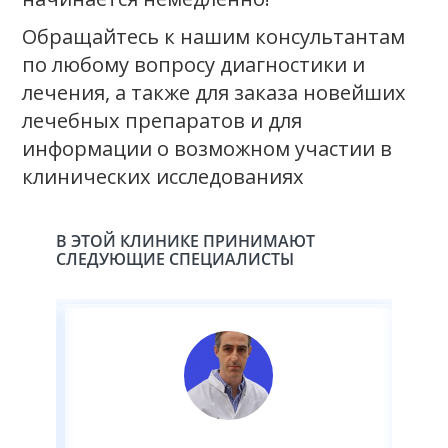
Обращайтесь к нашим консультантам
по любому вопросу диагностики и
лечения, а также для заказа новейших
лечебных препаратов и для
информации о возможном участии в
клинических исследованиях
В ЭТОЙ КЛИНИКЕ ПРИНИМАЮТ
СЛЕДУЮЩИЕ СПЕЦИАЛИСТЫ