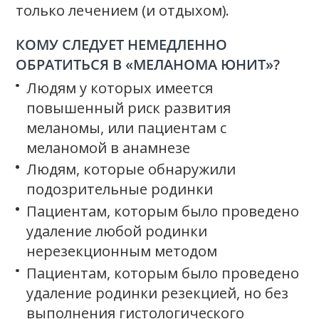
только лечением (и отдыхом).
КОМУ СЛЕДУЕТ НЕМЕДЛЕННО
ОБРАТИТЬСЯ В «МЕЛАНОМА ЮНИТ»?
Людям у которых имеется
повышенный риск развития
меланомы, или пациентам с
меланомой в анамнезе
Людям, которые обнаружили
подозрительные родинки
Пациентам, которым было проведено
удаление любой родинки
нерезекционным методом
Пациентам, которым было проведено
удаление родинки резекцией, но без
выполнения гистологического