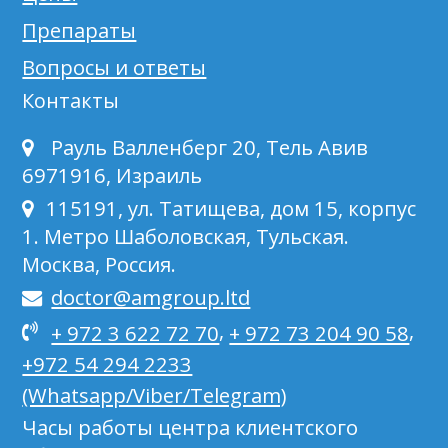
Препараты
Вопросы и ответы
Контакты
Рауль Валленберг 20, Тель Авив
6971916, Израиль
115191, ул. Татищева, дом 15, корпус
1. Метро Шаболовская, Тульская.
Москва, Россия.
doctor@amgroup.ltd
,
,
+ 972 3 622 72 70
+ 972 73 204 90 58
+972 54 294 2233
(Whatsapp/Viber/Telegram)
Часы работы центра клиентского