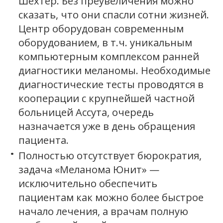
Шехтер. Без преувеличения можно
сказать, что они спасли сотни жизней.
Центр оборудован современным
оборудованием, в т.ч. уникальным
компьютерным комплексом ранней
диагностики меланомы. Необходимые
диагностические тесты проводятся в
кооперации с крупнейшей частной
больницей Ассута, очередь
назначается уже в день обращения
пациента.
Полностью отсутствует бюрократия,
задача «Меланома Юнит» —
исключительно обеспечить
пациентам как можно более быстрое
начало лечения, а врачам полную