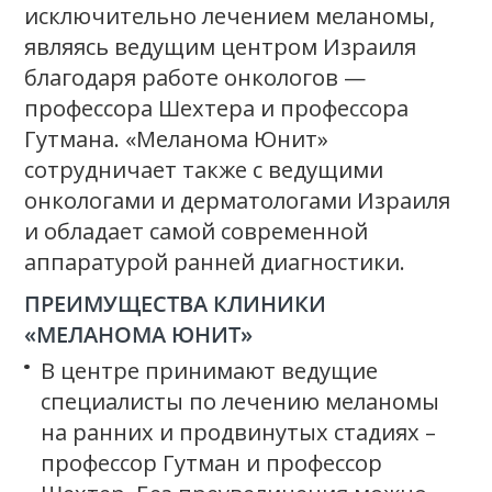
исключительно лечением меланомы,
являясь ведущим центром Израиля
благодаря работе онкологов —
профессора Шехтера и профессора
Гутмана. «Меланома Юнит»
сотрудничает также с ведущими
онкологами и дерматологами Израиля
и обладает самой современной
аппаратурой ранней диагностики.
ПРЕИМУЩЕСТВА КЛИНИКИ
«МЕЛАНОМА ЮНИТ»
В центре принимают ведущие
специалисты по лечению меланомы
на ранних и продвинутых стадиях –
профессор Гутман и профессор