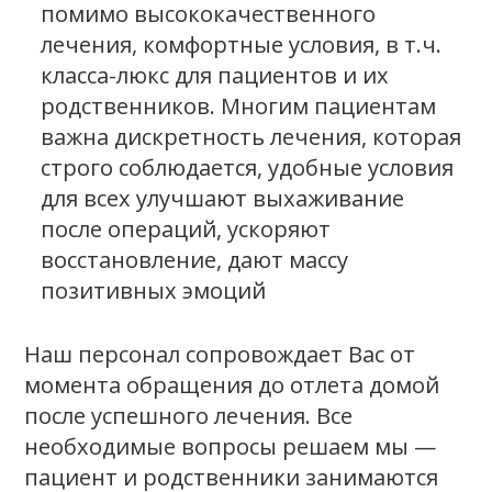
помимо высококачественного
лечения, комфортные условия, в т.ч.
класса-люкс для пациентов и их
родственников. Многим пациентам
важна дискретность лечения, которая
строго соблюдается, удобные условия
для всех улучшают выхаживание
после операций, ускоряют
восстановление, дают массу
позитивных эмоций
Наш персонал сопровождает Вас от
момента обращения до отлета домой
после успешного лечения. Все
необходимые вопросы решаем мы —
пациент и родственники занимаются