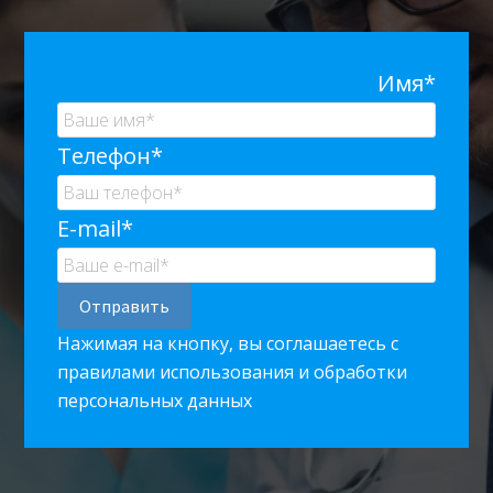
Имя*
Телефон*
E-mail*
Нажимая на кнопку, вы соглашаетесь с
правилами использования и обработки
персональных данных