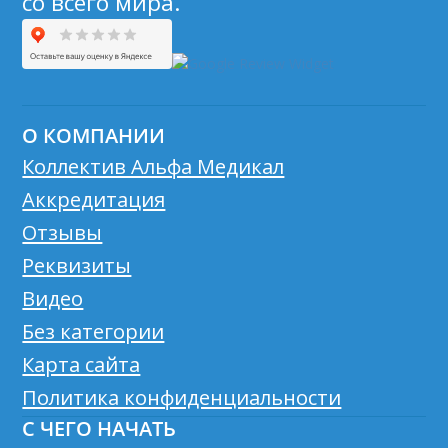
со всего мира.
О КОМПАНИИ
Коллектив Альфа Медикал
Аккредитация
Отзывы
Реквизиты
Видео
Без категории
Карта сайта
Политика конфиденциальности
С ЧЕГО НАЧАТЬ