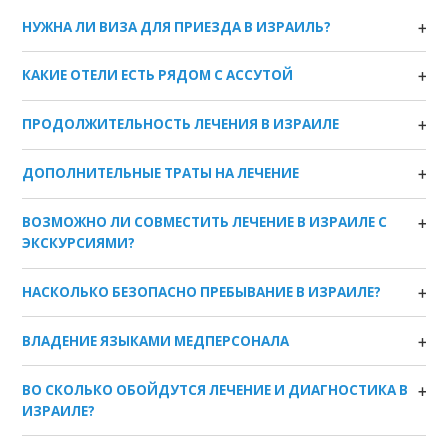
НУЖНА ЛИ ВИЗА ДЛЯ ПРИЕЗДА В ИЗРАИЛЬ?
КАКИЕ ОТЕЛИ ЕСТЬ РЯДОМ С АССУТОЙ
ПРОДОЛЖИТЕЛЬНОСТЬ ЛЕЧЕНИЯ В ИЗРАИЛЕ
ДОПОЛНИТЕЛЬНЫЕ ТРАТЫ НА ЛЕЧЕНИЕ
ВОЗМОЖНО ЛИ СОВМЕСТИТЬ ЛЕЧЕНИЕ В ИЗРАИЛЕ С
ЭКСКУРСИЯМИ?
НАСКОЛЬКО БЕЗОПАСНО ПРЕБЫВАНИЕ В ИЗРАИЛЕ?
ВЛАДЕНИЕ ЯЗЫКАМИ МЕДПЕРСОНАЛА
ВО СКОЛЬКО ОБОЙДУТСЯ ЛЕЧЕНИЕ И ДИАГНОСТИКА В
ИЗРАИЛЕ?