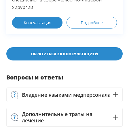
хирургии
Консультация
Подробнее
ОБРАТИТЬСЯ ЗА КОНСУЛЬТАЦИЕЙ
Вопросы и ответы
Владение языками медперсонала
Дополнительные траты на
лечение