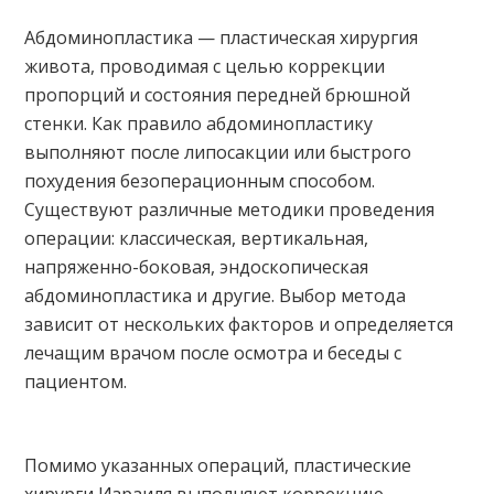
Абдоминопластика — пластическая хирургия
живота, проводимая с целью коррекции
пропорций и состояния передней брюшной
стенки. Как правило абдоминопластику
выполняют после липосакции или быстрого
похудения безоперационным способом.
Существуют различные методики проведения
операции: классическая, вертикальная,
напряженно-боковая, эндоскопическая
абдоминопластика и другие. Выбор метода
зависит от нескольких факторов и определяется
лечащим врачом после осмотра и беседы с
пациентом.
Помимо указанных операций, пластические
хирурги Израиля выполняют коррекцию