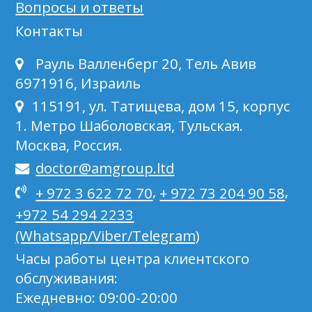
Вопросы и ответы
Контакты
Рауль Валленберг 20, Тель Авив
6971916, Израиль
115191, ул. Татищева, дом 15, корпус
1. Метро Шаболовская, Тульская.
Москва, Россия.
doctor@amgroup.ltd
,
,
+ 972 3 622 72 70
+ 972 73 204 90 58
+972 54 294 2233
(Whatsapp/Viber/Telegram)
Часы работы центра клиентского
обслуживания:
Ежедневно: 09:00-20:00