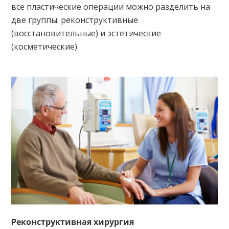
все пластические операции можно разделить на
две группы: реконструктивные
(восстановительные) и эстетические
(косметические).
Реконструктивная хирургия