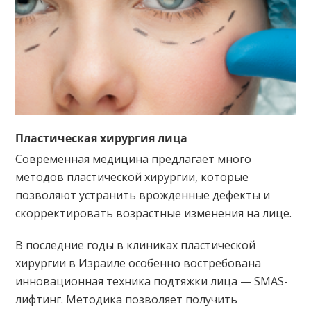
Пластическая хирургия лица
Современная медицина предлагает много
методов пластической хирургии, которые
позволяют устранить врожденные дефекты и
скорректировать возрастные изменения на лице.
В последние годы в клиниках пластической
хирургии в Израиле особенно востребована
инновационная техника подтяжки лица — SMAS-
лифтинг. Методика позволяет получить