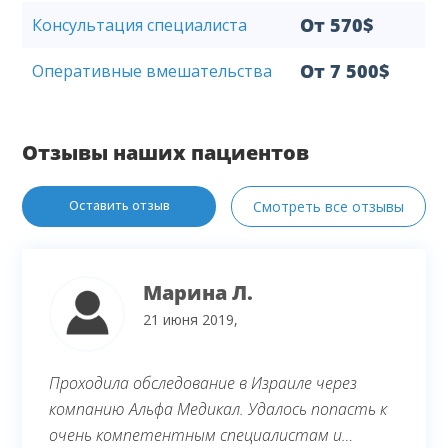
От 570$
Консультация специалиста
От 7 500$
Оперативные вмешательства
Отзывы наших пациентов
Оставить отзыв
Смотреть все отзывы
Марина Л.
21 июня 2019,
Проходила обследование в Израиле через
компанию Альфа Медикал. Удалось попасть к
очень компетентным специалистам и