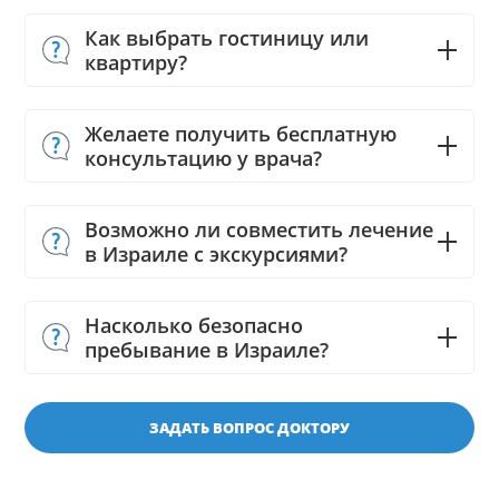
Как выбрать гостиницу или
квартиру?
Желаете получить бесплатную
консультацию у врача?
Возможно ли совместить лечение
в Израиле с экскурсиями?
Насколько безопасно
пребывание в Израиле?
ЗАДАТЬ ВОПРОС ДОКТОРУ