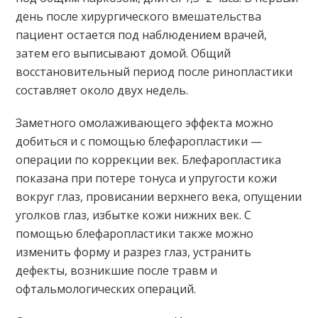
день после хирургического вмешательства
пациент остается под наблюдением врачей,
затем его выписывают домой. Общий
восстановительный период после ринопластики
составляет около двух недель.
Заметного омолаживающего эффекта можно
добиться и с помощью блефаропластики —
операции по коррекции век. Блефаропластика
показана при потере тонуса и упругости кожи
вокруг глаз, провисании верхнего века, опущении
уголков глаз, избытке кожи нижних век. С
помощью блефаропластики также можно
изменить форму и разрез глаз, устранить
дефекты, возникшие после травм и
офтальмологических операций.