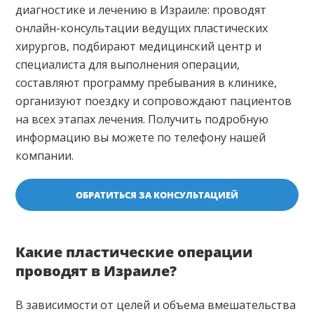
диагностике и лечению в Израиле: проводят
онлайн-консультации ведущих пластических
хирургов, подбирают медицинский центр и
специалиста для выполнения операции,
составляют программу пребывания в клинике,
организуют поездку и сопровождают пациентов
на всех этапах лечения. Получить подробную
информацию вы можете по телефону нашей
компании.
ОБРАТИТЬСЯ ЗА КОНСУЛЬТАЦИЕЙ
Какие пластические операции
проводят в Израиле?
В зависимости от целей и объема вмешательства