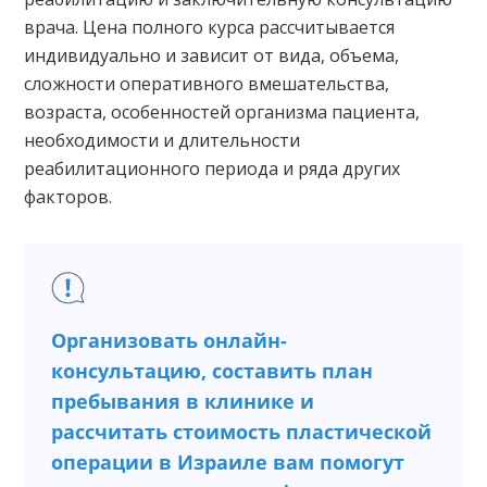
врача. Цена полного курса рассчитывается
индивидуально и зависит от вида, объема,
сложности оперативного вмешательства,
возраста, особенностей организма пациента,
необходимости и длительности
реабилитационного периода и ряда других
факторов.
Организовать онлайн-
консультацию, составить план
пребывания в клинике и
рассчитать стоимость пластической
операции в Израиле вам помогут