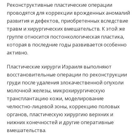
Реконструктивные пластические операции
проводятся для коррекции врожденных аномалий
развития и дефектов, приобретенных вследствие
травм и хирургических вмешательств. К этой же
группе относится постонкологическая пластика,
которая в последние годы развивается особенно
активно.
Пластические хирурги Израиля выполняют
восстановительные операции по реконструкции
груди после удаления злокачественной опухоли
молочной железы, микрохирургическую
трансплантацию кожи, моделирование
челюстно-лицевой зоны, коррекцию половых
органов, пластическую хирургию верхних и
нижних конечностей и другие оперативные
вмешательства.