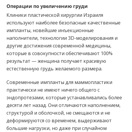
Операции по увеличению груди
Клиники пластической хирургии Израиля
используют наиболее безопасные качественные
импланты, новейшие инъекционные
наполнители, технологии 3D-моделирования и
другие достижения современной медицины,
которые в совокупности обеспечивают 100%
результат — женщина получает красивую
естественную грудь желаемого размера.
Современные импланты для маммопластики
практически не имеют ничего общего с
эндопротезами, которые устанавливались более
десяти лет назад. Они отличаются наполнением,
структурой и оболочкой, не смещаются и не
деформируются со временем, выдерживают
большие нагрузки, но даже при случайном