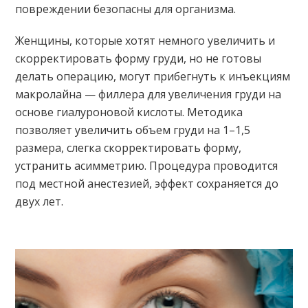
повреждении безопасны для организма.
Женщины, которые хотят немного увеличить и
скорректировать форму груди, но не готовы
делать операцию, могут прибегнуть к инъекциям
макролайна — филлера для увеличения груди на
основе гиалуроновой кислоты. Методика
позволяет увеличить объем груди на 1–1,5
размера, слегка скорректировать форму,
устранить асимметрию. Процедура проводится
под местной анестезией, эффект сохраняется до
двух лет.