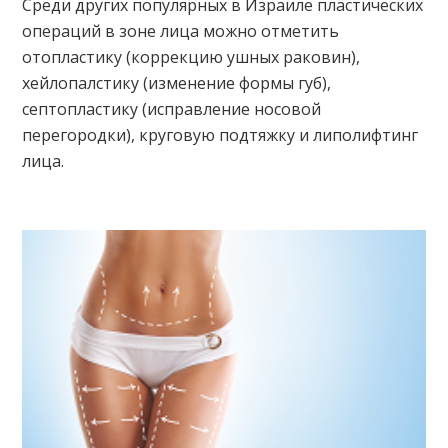
Среди других популярных в Израиле пластических
операций в зоне лица можно отметить
отопластику (коррекцию ушных раковин),
хейлопалстику (изменение формы губ),
септопластику (исправление носовой
перегородки), круговую подтяжку и липолифтинг
лица.