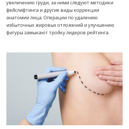
увеличению груди, за ними следуют методики
фейслифтинга и другие виды коррекции
анатомии лица. Операции по удалению
избыточных жировых отложений и улучшению
фигуры замыкают тройку лидеров рейтинга.