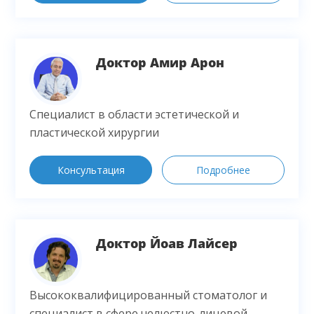
Доктор Амир Арон
Специалист в области эстетической и
пластической хирургии
Консультация
Подробнее
Доктор Йоав Лайсер
Высококвалифицированный стоматолог и
специалист в сфере челюстно-лицевой