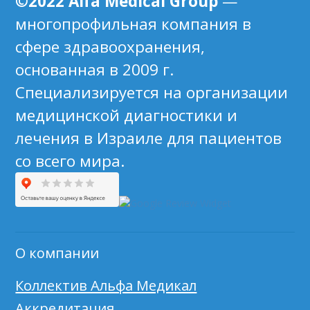
©2022 Alfa Medical Group
—
многопрофильная компания в
сфере здравоохранения,
основанная в 2009 г.
Специализируется на организации
медицинской диагностики и
лечения в Израиле для пациентов
со всего мира.
О компании
Коллектив Альфа Медикал
Аккредитация