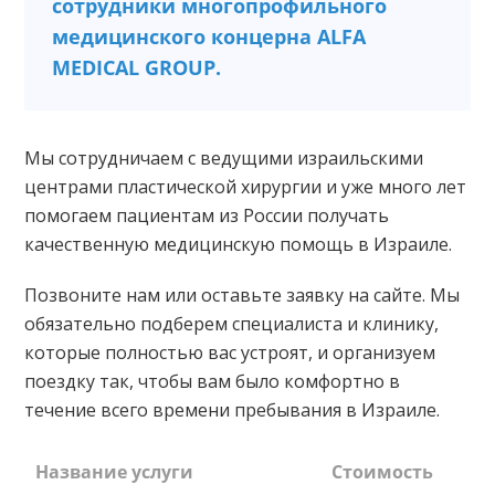
сотрудники многопрофильного
медицинского концерна ALFA
MEDICAL GROUP.
Мы сотрудничаем с ведущими израильскими
центрами пластической хирургии и уже много лет
помогаем пациентам из России получать
качественную медицинскую помощь в Израиле.
Позвоните нам или оставьте заявку на сайте. Мы
обязательно подберем специалиста и клинику,
которые полностью вас устроят, и организуем
поездку так, чтобы вам было комфортно в
течение всего времени пребывания в Израиле.
Название услуги
Стоимость