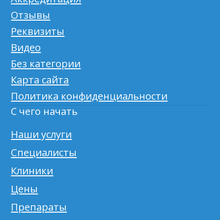
Отзывы
Реквизиты
Видео
Без категории
Карта сайта
Политика конфиденциальности
С чего начать
Наши услуги
Специалисты
Клиники
Цены
Препараты