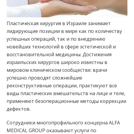
Пластическая хирургия в Израиле занимает
лидирующие позиции в мире как по количеству
успешных операций, так и по внедрению
новейших технологий в сфере эстетической и
восстановительной медицины. Достижения
израильских хирургов широко известны в
мировом клиническом сообществе: врачи
успешно проводят сложнейшие
реконструктивные операции, практикуют все
виды пластических вмешательств на лице и теле,
применяют безоперационные методы коррекции
дефектов.
Сотрудники многопрофильного концерна ALFA
MEDICAL GROUP оказывают услуги по