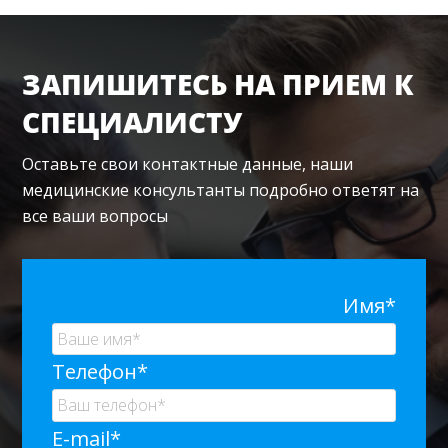
ЗАПИШИТЕСЬ НА ПРИЕМ К
СПЕЦИАЛИСТУ
Оставьте свои контактные данные, наши
медицинские консультанты подробно ответят на
все ваши вопросы
Имя*
Телефон*
E-mail*