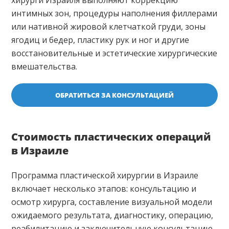
интимных зон, процедуры наполнения филлерами
или нативной жировой клетчаткой груди, зоны
ягодиц и бедер, пластику рук и ног и другие
восстановительные и эстетические хирургические
вмешательства.
ОБРАТИТЬСЯ ЗА КОНСУЛЬТАЦИЕЙ
Стоимость пластических операций
в Израиле
Программа пластической хирургии в Израиле
включает несколько этапов: консультацию и
осмотр хирурга, составление визуальной модели
ожидаемого результата, диагностику, операцию,
реабилитацию и заключительную консультацию