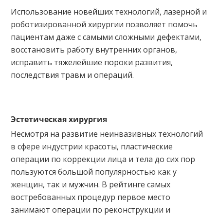
Использование новейших технологий, лазерной и
роботизированной хирургии позволяет помочь
пациентам даже с самыми сложными дефектами,
восстановить работу внутренних органов,
исправить тяжелейшие пороки развития,
последствия травм и операций.
Эстетическая хирургия
Несмотря на развитие неинвазивных технологий
в сфере индустрии красоты, пластические
операции по коррекции лица и тела до сих пор
пользуются большой популярностью как у
женщин, так и мужчин. В рейтинге самых
востребованных процедур первое место
занимают операции по реконструкции и