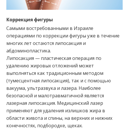
Коррекция фигуры
Самыми востребованными в Израиле
операциями по коррекции фигуры уже в течение
многих лет остаются липосакция и
абдоминопластика.
Липосакция — пластическая операция по
удалению жировых отложений может
выполняться как традиционным методом
(тумесцентная липосакция), так и с помощью
вакуума, ультразвука и лазера. Наиболее
безопасной и малотравматичной является
лазерная липосакция. Медицинский лазер
применяют для удаления излишков жира в
области живота и спины, на верхних и нижних
конечностях, подбородке, щеках.