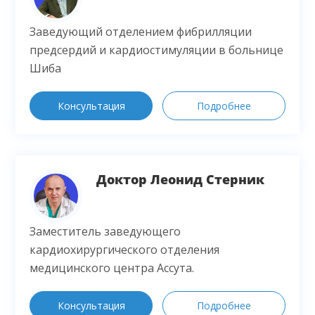
Заведующий отделением фибрилляции
предсердий и кардиостимуляции в больнице
Шиба
Консультация
Подробнее
Доктор Леонид Стерник
Заместитель заведующего
кардиохирургического отделения
медицинского центра Ассута.
Консультация
Подробнее