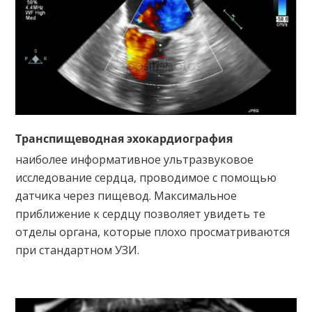
Транспищеводная эхокардиография
наиболее информативное ультразвуковое
исследование сердца, проводимое с помощью
датчика через пищевод. Максимальное
приближение к сердцу позволяет увидеть те
отделы органа, которые плохо просматриваются
при стандартном УЗИ.