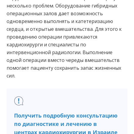
несколько проблем. Оборудование гибридных
операционных залов дает возможность
одновременно выполнять и катетеризацию
сердца, и открытые вмешательства. Для этого к
проведению операции привлекаются
кардиохирурги и специалисты по
интервенционной радиологии. Выполнение
одной операции вместо череды вмешательств
помогает пациенту сохранить запас жизненных
сил.
Получить подробную консультацию
по диагностике и лечению в
центрах кардиохирургии в Израиле