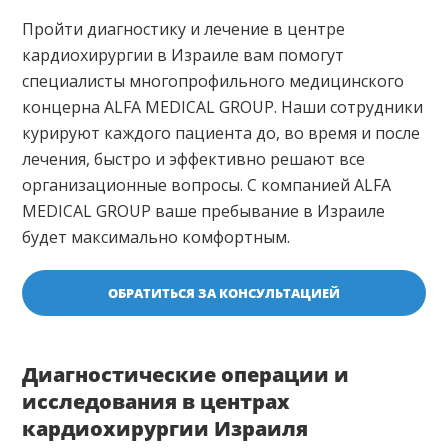
Пройти диагностику и лечение в центре
кардиохирургии в Израиле вам помогут
специалисты многопрофильного медицинского
концерна ALFA MEDICAL GROUP. Наши сотрудники
курируют каждого пациента до, во время и после
лечения, быстро и эффективно решают все
организационные вопросы. С компанией ALFA
MEDICAL GROUP ваше пребывание в Израиле
будет максимально комфортным.
ОБРАТИТЬСЯ ЗА КОНСУЛЬТАЦИЕЙ
Диагностические операции и
исследования в центрах
кардиохирургии Израиля