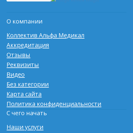
О компании
Коллектив Альфа Медикал
Аккредитация
Отзывы
Реквизиты
Видео
Без категории
Карта сайта
Политика конфиденциальности
С чего начать
Наши услуги