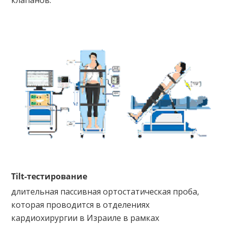
клапанов.
Tilt-тестирование
длительная пассивная ортостатическая проба,
которая проводится в отделениях
кардиохирургии в Израиле в рамках