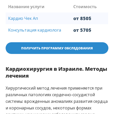
Название услуги
Стоимость
от 850$
Кардио Чек Ап
от 570$
Консультация кардиолога
ПОЛУЧИТЬ ПРОГРАММУ ОБСЛЕДОВАНИЯ
Кардиохирургия в Израиле. Методы
лечения
Хирургический метод лечения применяется при
различных патологиях сердечно-сосудистой
системы: врожденных аномалиях развития сердца
и коронарных сосудов, некоторых формах