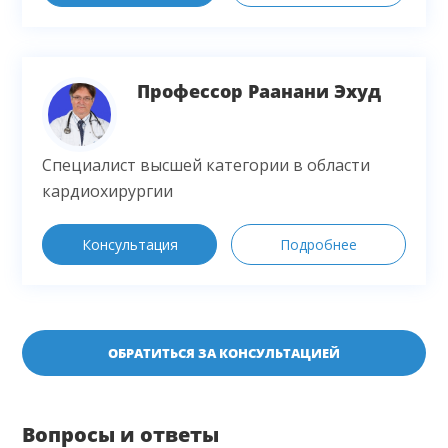
Профессор Раанани Эхуд
Специалист высшей категории в области
кардиохирургии
Консультация
Подробнее
ОБРАТИТЬСЯ ЗА КОНСУЛЬТАЦИЕЙ
Вопросы и ответы