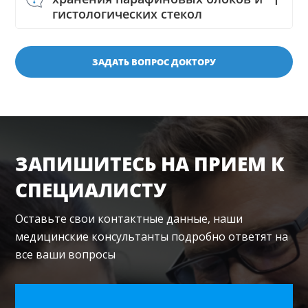
гистологических стекол
ЗАДАТЬ ВОПРОС ДОКТОРУ
ЗАПИШИТЕСЬ НА ПРИЕМ К
СПЕЦИАЛИСТУ
Оставьте свои контактные данные, наши
медицинские консультанты подробно ответят на
все ваши вопросы