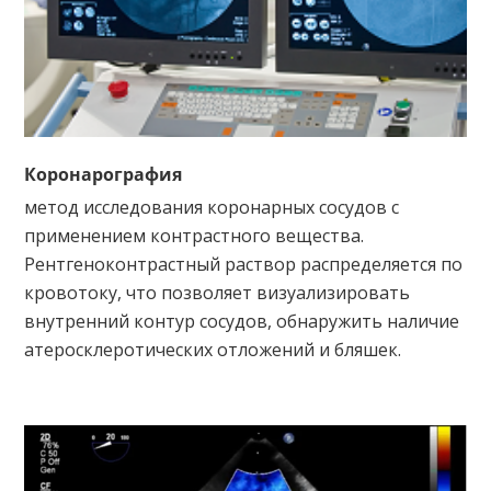
Коронарография
метод исследования коронарных сосудов с
применением контрастного вещества.
Рентгеноконтрастный раствор распределяется по
кровотоку, что позволяет визуализировать
внутренний контур сосудов, обнаружить наличие
атеросклеротических отложений и бляшек.