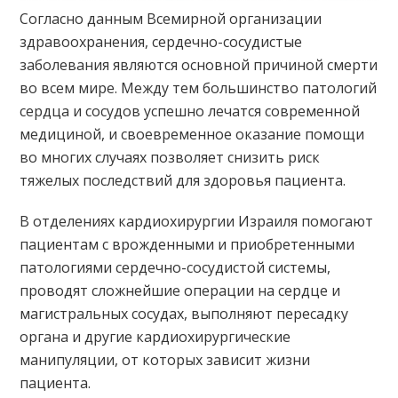
Согласно данным Всемирной организации
здравоохранения, сердечно-сосудистые
заболевания являются основной причиной смерти
во всем мире. Между тем большинство патологий
сердца и сосудов успешно лечатся современной
медициной, и своевременное оказание помощи
во многих случаях позволяет снизить риск
тяжелых последствий для здоровья пациента.
В отделениях кардиохирургии Израиля помогают
пациентам с врожденными и приобретенными
патологиями сердечно-сосудистой системы,
проводят сложнейшие операции на сердце и
магистральных сосудах, выполняют пересадку
органа и другие кардиохирургические
манипуляции, от которых зависит жизни
пациента.