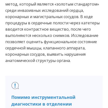
метод, который является «золотым стандартом»
среди инвазивных исследований сердца,
коронарных и магистральных сосудов. В ходе
процедуры в сердечные полости через катетеры
вводится контрастное вещество, после чего
выполняются несколько снимков. Исследование
позволяет оценить функциональное состояние
сердечной мышцы, клапанного аппарата,
коронарных сосудов, выявить нарушения
анатомической структуры органа.
Помимо инструментальной
диагностики в отделении