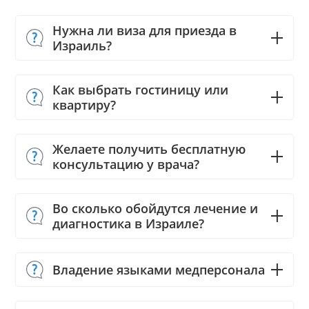
Нужна ли виза для приезда в
Израиль?
Как выбрать гостиницу или
квартиру?
Желаете получить бесплатную
консультацию у врача?
Во сколько обойдутся лечение и
диагностика в Израиле?
Владение языками медперсонала