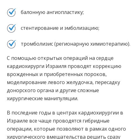
балонную ангиопластику;
стентирование и эмболизацию;
тромболизис (регионарную химиотерапию).
С помощью открытых операций на сердце
кардиохирурги Израиля проводят коррекцию
врожденных и приобретенных пороков,
моделирование левого желудочка, пересадку
донорского органа и другие сложные
хирургические манипуляции.
В последние годы в центрах кардиохирургии в
Израиле все чаще проводятся гибридные
операции, которые позволяют в рамках одного
хирургического вмешательства решить сразу