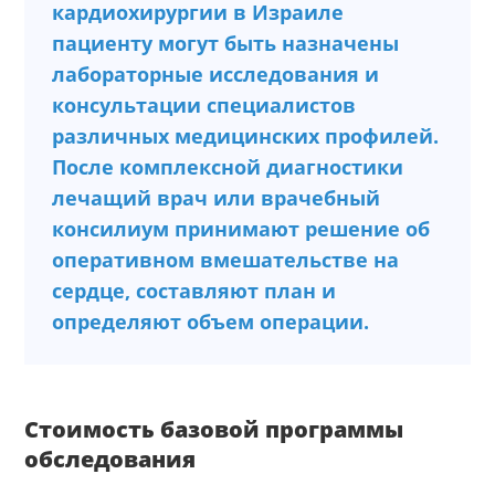
кардиохирургии в Израиле
пациенту могут быть назначены
лабораторные исследования и
консультации специалистов
различных медицинских профилей.
После комплексной диагностики
лечащий врач или врачебный
консилиум принимают решение об
оперативном вмешательстве на
сердце, составляют план и
определяют объем операции.
Стоимость базовой программы
обследования