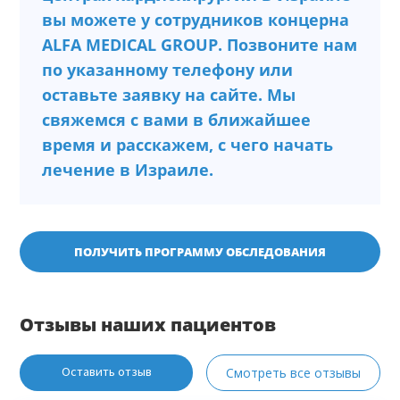
вы можете у сотрудников концерна
ALFA MEDICAL GROUP. Позвоните нам
по указанному телефону или
оставьте заявку на сайте. Мы
свяжемся с вами в ближайшее
время и расскажем, с чего начать
лечение в Израиле.
ПОЛУЧИТЬ ПРОГРАММУ ОБСЛЕДОВАНИЯ
Отзывы наших пациентов
Оставить отзыв
Смотреть все отзывы