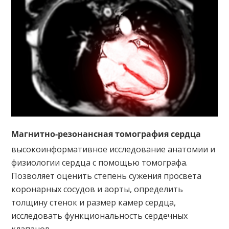
Магнитно-резонансная томография сердца
высокоинформативное исследование анатомии и
физиологии сердца с помощью томографа.
Позволяет оценить степень сужения просвета
коронарных сосудов и аорты, определить
толщину стенок и размер камер сердца,
исследовать функциональность сердечных