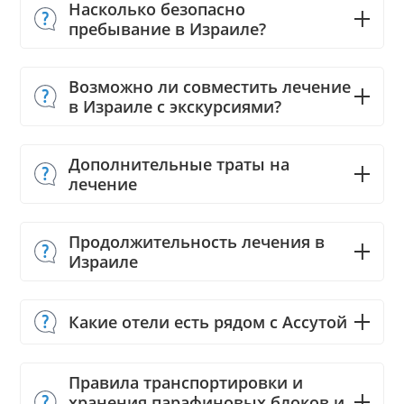
Насколько безопасно
пребывание в Израиле?
Возможно ли совместить лечение
в Израиле с экскурсиями?
Дополнительные траты на
лечение
Продолжительность лечения в
Израиле
Какие отели есть рядом с Ассутой
Правила транспортировки и
хранения парафиновых блоков и