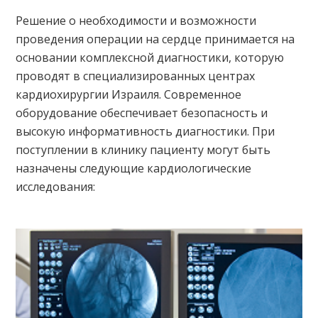
Решение о необходимости и возможности
проведения операции на сердце принимается на
основании комплексной диагностики, которую
проводят в специализированных центрах
кардиохирургии Израиля. Современное
оборудование обеспечивает безопасность и
высокую информативность диагностики. При
поступлении в клинику пациенту могут быть
назначены следующие кардиологические
исследования: