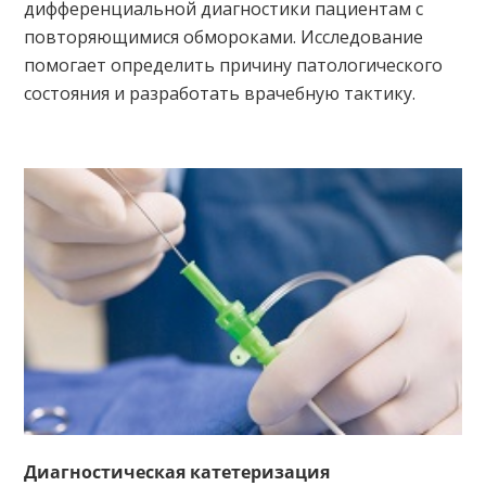
дифференциальной диагностики пациентам с
повторяющимися обмороками. Исследование
помогает определить причину патологического
состояния и разработать врачебную тактику.
Диагностическая катетеризация