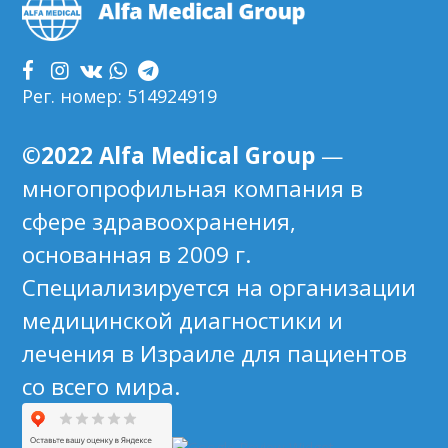
Рег. номер: 514924919
©2022 Alfa Medical Group
—
многопрофильная компания в
сфере здравоохранения,
основанная в 2009 г.
Специализируется на организации
медицинской диагностики и
лечения в Израиле для пациентов
со всего мира.