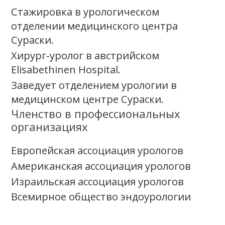
Стажировка в урологическом
отделении медицинского центра
Сураски.
Хирург-уролог в австрийском
Elisabethinen Hospital.
Заведует отделением урологии в
медицинском центре Сураски.
Членство в профессиональных
организациях
Европейская ассоциация урологов
Американская ассоциация урологов
Израильская ассоциация урологов
Всемирное общество эндоурологии