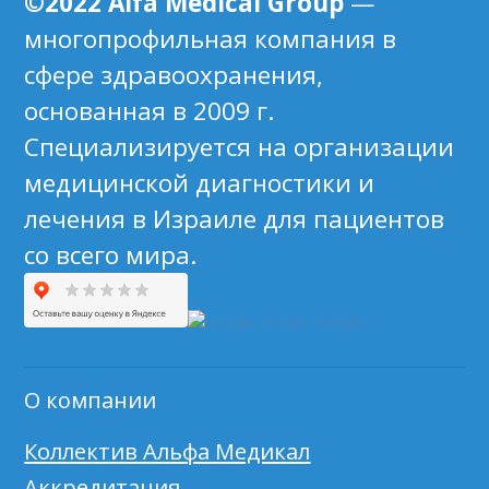
©2022 Alfa Medical Group
—
многопрофильная компания в
сфере здравоохранения,
основанная в 2009 г.
Специализируется на организации
медицинской диагностики и
лечения в Израиле для пациентов
со всего мира.
О компании
Коллектив Альфа Медикал
Аккредитация