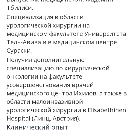
Тбилиси.
Специализация в области
урологической хирургии на
медицинском факультете Университета
Тель-Авива и в медицинском центре
Сураски.
Получил дополнительную
специализацию по хирургической
онкологии на факультете
усовершенствования врачей
медицинского центра Ихилов, а также в
области малоинвазивной
урологической хирургии в Elisabethinen
Hospital (Линц, Австрия).
Клинический опыт