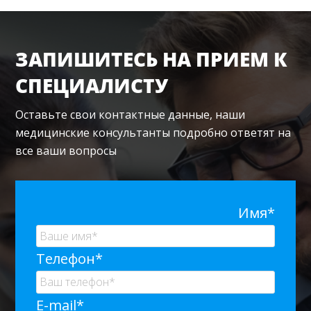
ЗАПИШИТЕСЬ НА ПРИЕМ К
СПЕЦИАЛИСТУ
Оставьте свои контактные данные, наши
медицинские консультанты подробно ответят на
все ваши вопросы
Имя*
Телефон*
E-mail*