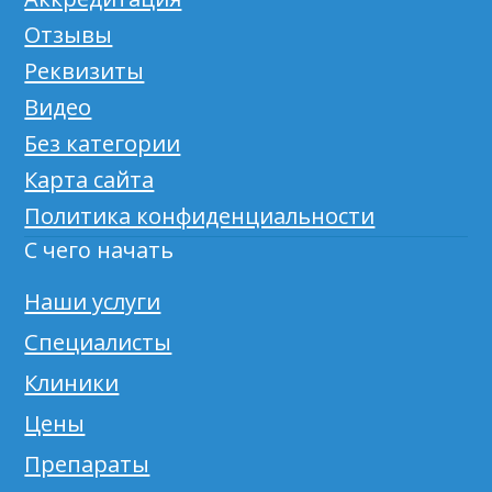
Отзывы
Реквизиты
Видео
Без категории
Карта сайта
Политика конфиденциальности
С чего начать
Наши услуги
Специалисты
Клиники
Цены
Препараты