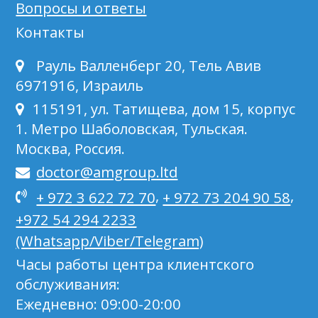
Вопросы и ответы
Контакты
Рауль Валленберг 20, Тель Авив
6971916, Израиль
115191, ул. Татищева, дом 15, корпус
1. Метро Шаболовская, Тульская.
Москва, Россия.
doctor@amgroup.ltd
,
,
+ 972 3 622 72 70
+ 972 73 204 90 58
+972 54 294 2233
(Whatsapp/Viber/Telegram)
Часы работы центра клиентского
обслуживания:
Ежедневно: 09:00-20:00