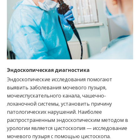
Эндоскопическая диагностика
Эндоскопические исследования помогают
выявить заболевания мочевого пузыря,
мочеиспускательного канала, чашечно-
лоханочной системы, установить причину
патологических нарушений. Наиболее
распространенным эндоскопическим методом в
урологии является цистоскопия — исследование
мочевого пузыря с помощью цистоскопа.