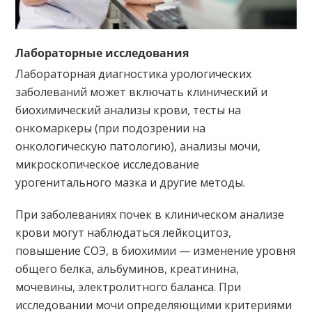
Лабораторные исследования
Лабораторная диагностика урологических
заболеваний может включать клинический и
биохимический анализы крови, тесты на
онкомаркеры (при подозрении на
онкологическую патологию), анализы мочи,
микроскопическое исследование
урогенитального мазка и другие методы.
При заболеваниях почек в клиническом анализе
крови могут наблюдаться лейкоцитоз,
повышение СОЭ, в биохимии — изменение уровня
общего белка, альбуминов, креатинина,
мочевины, электролитного баланса. При
исследовании мочи определяющими критериями