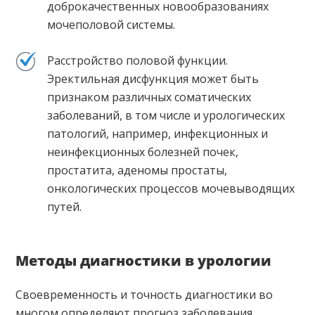
доброкачественных новообразованиях
мочеполовой системы.
Расстройство половой функции.
Эректильная дисфункция может быть
признаком различных соматических
заболеваний, в том числе и урологических
патологий, например, инфекционных и
неинфекционных болезней почек,
простатита, аденомы простаты,
онкологических процессов мочевыводящих
путей.
Методы диагностики в урологии
Своевременность и точность диагностики во
многом определяют прогноз заболевания,