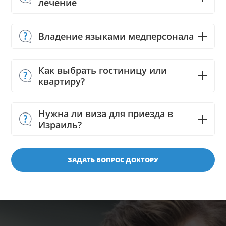
лечение
Владение языками медперсонала
Как выбрать гостиницу или
квартиру?
Нужна ли виза для приезда в
Израиль?
ЗАДАТЬ ВОПРОС ДОКТОРУ