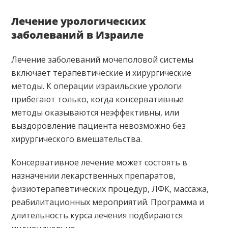
Лечение урологических
заболеваний в Израиле
Лечение заболеваний мочеполовой системы
включает терапевтические и хирургические
методы. К операции израильские урологи
прибегают только, когда консервативные
методы оказываются неэффективны, или
выздоровление пациента невозможно без
хирургического вмешательства.
Консервативное лечение может состоять в
назначении лекарственных препаратов,
физиотерапевтических процедур, ЛФК, массажа,
реабилитационных мероприятий. Программа и
длительность курса лечения подбираются