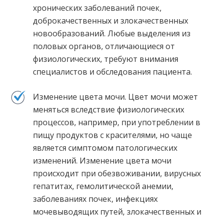
хронических заболеваний почек,
доброкачественных и злокачественных
новообразований. Любые выделения из
половых органов, отличающиеся от
физиологических, требуют внимания
специалистов и обследования пациента.
Изменение цвета мочи. Цвет мочи может
меняться вследствие физиологических
процессов, например, при употреблении в
пищу продуктов с красителями, но чаще
является симптомом патологических
изменений. Изменение цвета мочи
происходит при обезвоживании, вирусных
гепатитах, гемолитической анемии,
заболеваниях почек, инфекциях
мочевыводящих путей, злокачественных и