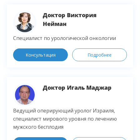
Доктор Виктория
Нейман
Специалист по урологической онкологии
Консультация
Подробнее
Доктор Игаль Маджар
Ведущий оперирующий уролог Израиля,
специалист мирового уровня по лечению
мужского бесплодия