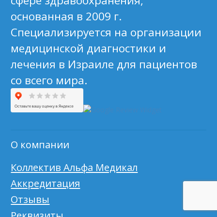
сфере здравоохранения,
основанная в 2009 г.
Специализируется на организации
медицинской диагностики и
лечения в Израиле для пациентов
со всего мира.
О компании
Коллектив Альфа Медикал
Аккредитация
Отзывы
Реквизиты