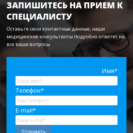
ЗАПИШИТЕСЬ НА ПРИЕМ К
СПЕЦИАЛИСТУ
Оставьте свои контактные данные, наши
медицинские консультанты подробно ответят на
все ваши вопросы
Имя*
Телефон*
E-mail*