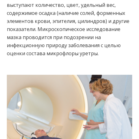
выступают количество, цвет, удельный вес,
содержимое осадка (наличие солей, форменных
элементов крови, эпителия, цилиндров) и другие
показатели. Микроскопическое исследование
мазка проводится при подозрении на
инфекционную природу заболевания с целью
оценки состава микрофлоры уретры.