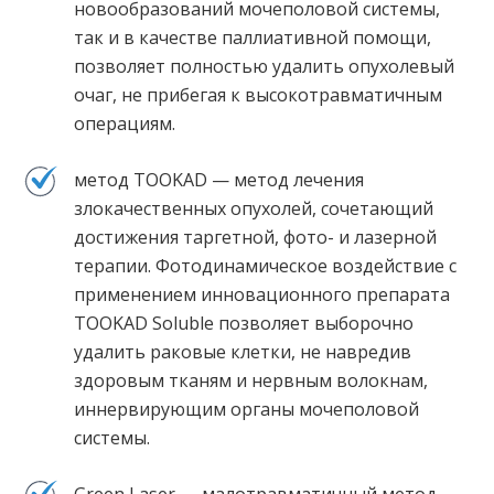
новообразований мочеполовой системы,
так и в качестве паллиативной помощи,
позволяет полностью удалить опухолевый
очаг, не прибегая к высокотравматичным
операциям.
метод TOOKAD — метод лечения
злокачественных опухолей, сочетающий
достижения таргетной, фото- и лазерной
терапии. Фотодинамическое воздействие с
применением инновационного препарата
TOOKAD Soluble позволяет выборочно
удалить раковые клетки, не навредив
здоровым тканям и нервным волокнам,
иннервирующим органы мочеполовой
системы.
Green Laser — малотравматичный метод