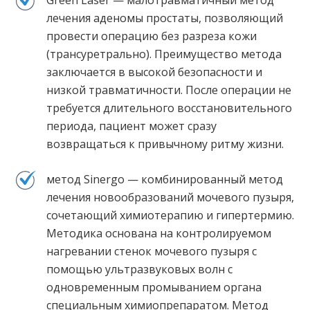
лечения аденомы простаты, позволяющий
провести операцию без разреза кожи
(трансуретрально). Преимущество метода
заключается в высокой безопасности и
низкой травматичности. После операции не
требуется длительного восстановительного
периода, пациент может сразу
возвращаться к привычному ритму жизни.
метод Sinergo — комбинированный метод
лечения новообразований мочевого пузыря,
сочетающий химиотерапию и гипертермию.
Методика основана на контролируемом
нагревании стенок мочевого пузыря с
помощью ультразвуковых волн с
одновременным промыванием органа
специальным химиопрепаратом. Метод