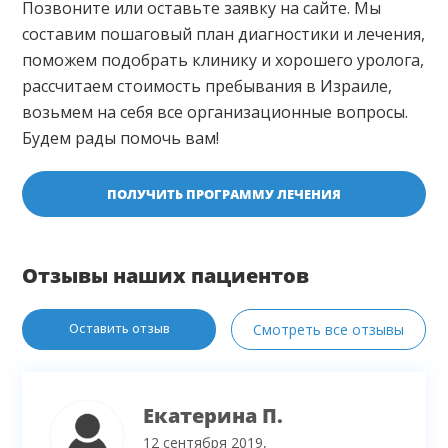
Позвоните или оставьте заявку на сайте. Мы
составим пошаговый план диагностики и лечения,
поможем подобрать клинику и хорошего уролога,
рассчитаем стоимость пребывания в Израиле,
возьмем на себя все организационные вопросы.
Будем рады помочь вам!
ПОЛУЧИТЬ ПРОГРАММУ ЛЕЧЕНИЯ
Отзывы наших пациентов
Оставить отзыв
Смотреть все отзывы
Екатерина П.
12 сентября 2019,