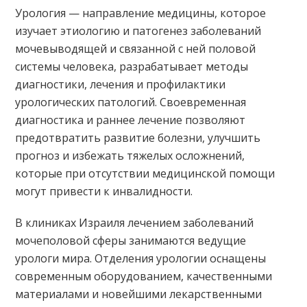
Урология — направление медицины, которое
изучает этиологию и патогенез заболеваний
мочевыводящей и связанной с ней половой
системы человека, разрабатывает методы
диагностики, лечения и профилактики
урологических патологий. Своевременная
диагностика и раннее лечение позволяют
предотвратить развитие болезни, улучшить
прогноз и избежать тяжелых осложнений,
которые при отсутствии медицинской помощи
могут привести к инвалидности.
В клиниках Израиля лечением заболеваний
мочеполовой сферы занимаются ведущие
урологи мира. Отделения урологии оснащены
современным оборудованием, качественными
материалами и новейшими лекарственными