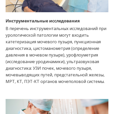
Инструментальные исследования
В перечень инструментальных исследований при
урологической патологии могут входить
катетеризация мочевого пузыря, пункционная
диагностика, цистоманометрия (определение
давления в мочевом пузыре), урофлоуметрия
(исследование уродинамики), ультразвуковая
диагностика: УЗИ почек, мочевого пузыря,
мочевыводящих путей, предстательной железы,
МРТ, КТ, ПЭТ-КТ органов мочеполовой системы.