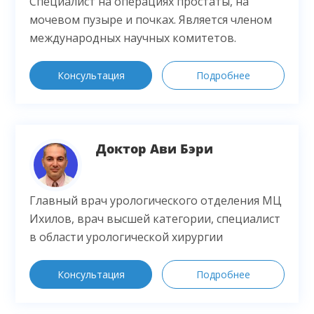
Специалист на операциях простаты, на
мочевом пузыре и почках. Является членом
международных научных комитетов.
Консультация
Подробнее
Доктор Ави Бэри
Главный врач урологического отделения МЦ
Ихилов, врач высшей категории, специалист
в области урологической хирургии
Консультация
Подробнее