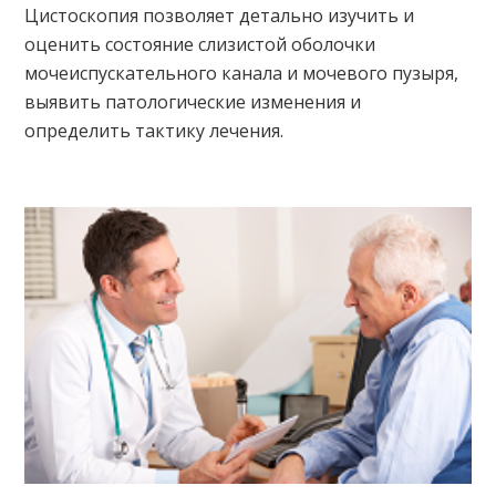
Цистоскопия позволяет детально изучить и
оценить состояние слизистой оболочки
мочеиспускательного канала и мочевого пузыря,
выявить патологические изменения и
определить тактику лечения.