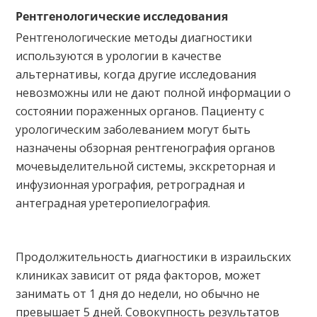
Рентгенологические исследования
Рентгенологические методы диагностики
используются в урологии в качестве
альтернативы, когда другие исследования
невозможны или не дают полной информации о
состоянии пораженных органов. Пациенту с
урологическим заболеванием могут быть
назначены обзорная рентгенография органов
мочевыделительной системы, экскреторная и
инфузионная урография, ретроградная и
антеградная уретеропиелография.
Продолжительность диагностики в израильских
клиниках зависит от ряда факторов, может
занимать от 1 дня до недели, но обычно не
превышает 5 дней. Совокупность результатов