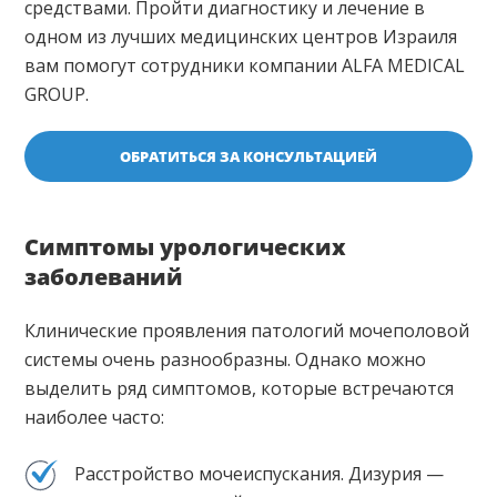
средствами. Пройти диагностику и лечение в
одном из лучших медицинских центров Израиля
вам помогут сотрудники компании ALFA MEDICAL
GROUP.
ОБРАТИТЬСЯ ЗА КОНСУЛЬТАЦИЕЙ
Симптомы урологических
заболеваний
Клинические проявления патологий мочеполовой
системы очень разнообразны. Однако можно
выделить ряд симптомов, которые встречаются
наиболее часто:
Расстройство мочеиспускания. Дизурия —