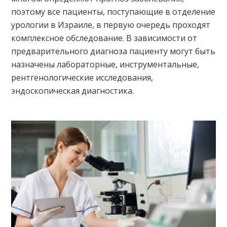
поэтому все пациенты, поступающие в отделение
урологии в Израиле, в первую очередь проходят
комплексное обследование. В зависимости от
предварительного диагноза пациенту могут быть
назначены лабораторные, инструментальные,
рентгенологические исследования,
эндоскопическая диагностика.