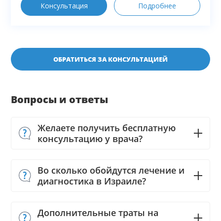
Консультация
Подробнее
ОБРАТИТЬСЯ ЗА КОНСУЛЬТАЦИЕЙ
Вопросы и ответы
Желаете получить бесплатную
консультацию у врача?
Во сколько обойдутся лечение и
диагностика в Израиле?
Дополнительные траты на