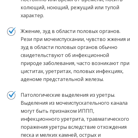
колющий, ноющий, режущий или тупой
характер.
Жжение, зуд в области половых органов.
Рези при мочеиспускании, чувство жжения и
зуд в области половых органов обычно
свидетельствуют об инфекционной
природе заболевания, часто возникают при
циститах, уретритах, половых инфекциях,
аденоме предстательной железы.
Патологические выделения из уретры.
Выделения из мочеиспускательного канала
могут быть признаком ИППП,
инфекционного уретрита, травматического
поражения уретры вследствие отхождения
песка и мелких камней, острых и