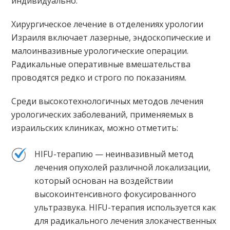
индивидуально.
Хирургическое лечение в отделениях урологии
Израиля включает лазерные, эндоскопические и
малоинвазивные урологические операции.
Радикальные оперативные вмешательства
проводятся редко и строго по показаниям.
Среди высокотехнологичных методов лечения
урологических заболеваний, применяемых в
израильских клиниках, можно отметить:
HIFU-терапию — неинвазивный метод
лечения опухолей различной локализации,
который основан на воздействии
высокоинтенсивного фокусированного
ультразвука. HIFU-терапия используется как
для радикального лечения злокачественных