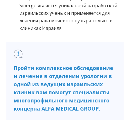
Sinergo является уникальной разработкой
израильских ученых и применяется для
лечения рака мочевого пузыря только в
клиниках Израиля.
Пройти комплексное обследование
и лечение в отделении урологии в
одной из ведущих израильских
клиник вам помогут специалисты
многопрофильного медицинского
концерна ALFA MEDICAL GROUP.