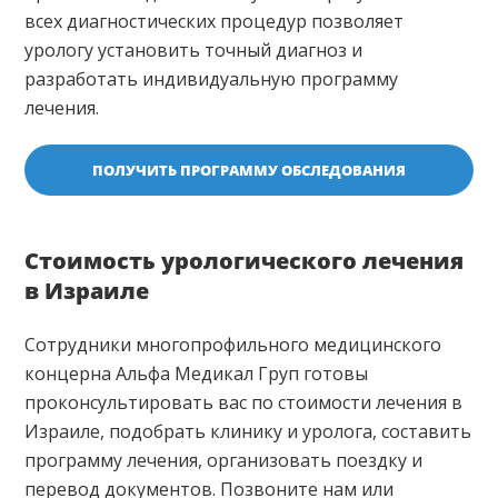
всех диагностических процедур позволяет
урологу установить точный диагноз и
разработать индивидуальную программу
лечения.
ПОЛУЧИТЬ ПРОГРАММУ ОБСЛЕДОВАНИЯ
Стоимость урологического лечения
в Израиле
Сотрудники многопрофильного медицинского
концерна Альфа Медикал Груп готовы
проконсультировать вас по стоимости лечения в
Израиле, подобрать клинику и уролога, составить
программу лечения, организовать поездку и
перевод документов. Позвоните нам или