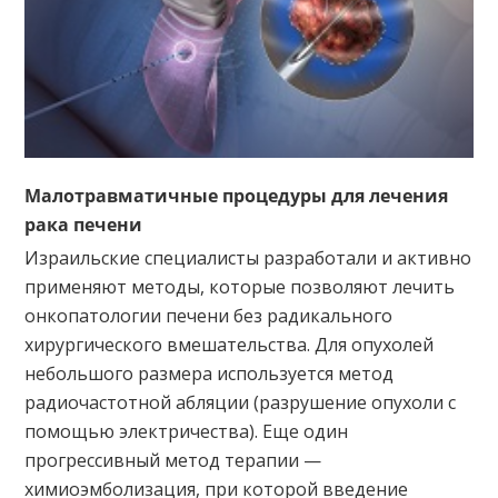
Малотравматичные процедуры для лечения
рака печени
Израильские специалисты разработали и активно
применяют методы, которые позволяют лечить
онкопатологии печени без радикального
хирургического вмешательства. Для опухолей
небольшого размера используется метод
радиочастотной абляции (разрушение опухоли с
помощью электричества). Еще один
прогрессивный метод терапии —
химиоэмболизация, при которой введение