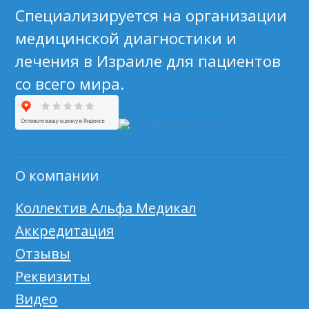
Специализируется на организации
медицинской диагностики и
лечения в Израиле для пациентов
со всего мира.
О компании
Коллектив Альфа Медикал
Аккредитация
Отзывы
Реквизиты
Видео