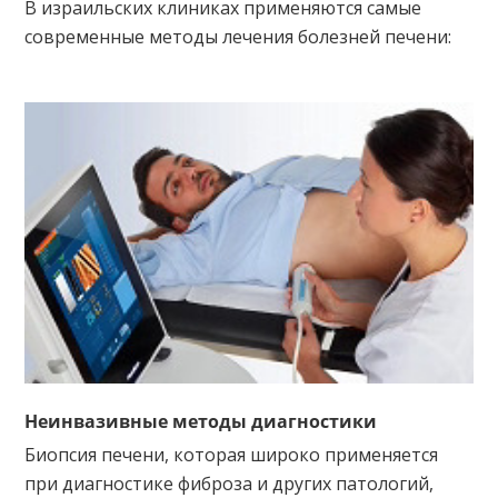
В израильских клиниках применяются самые
современные методы лечения болезней печени:
Неинвазивные методы диагностики
Биопсия печени, которая широко применяется
при диагностике фиброза и других патологий,