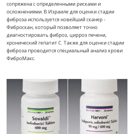
сопряжена с определенными рисками и
осложнениями. В Израиле для оценки стадии
фиброза используется новейший сканер -
Фиброскан, который позволяет точно
диагностировать фиброз, цирроз печени,
хронический гепатит С. Также для оценки стадии
фиброза проводится специальный анализ крови
ФиброМакс.