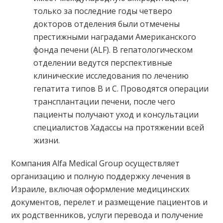
только за последние годы четверо
докторов отделения были отмечены
престижными наградами Американского
фонда печени (ALF). В гепатологическом
отделении ведутся перспективные
клинические исследования по лечению
гепатита типов B и C. Проводятся операции
трансплантации печени, после чего
пациенты получают уход и консультации
специалистов Хадассы на протяжении всей
жизни.
Компания Alfa Medical Group осуществляет
организацию и полную поддержку лечения в
Израиле, включая оформление медицинских
документов, перелет и размещение пациентов и
их родственников, услуги перевода и получение