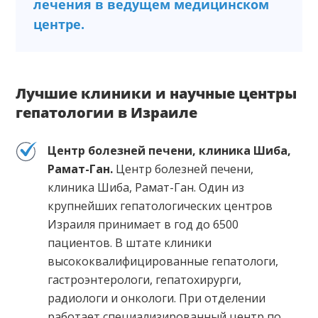
лечения в ведущем медицинском
центре.
Лучшие клиники и научные центры
гепатологии в Израиле
Центр болезней печени, клиника Шиба,
Рамат-Ган.
Центр болезней печени,
клиника Шиба, Рамат-Ган. Один из
крупнейших гепатологических центров
Израиля принимает в год до 6500
пациентов. В штате клиники
высококвалифицированные гепатологи,
гастроэнтерологи, гепатохирурги,
радиологи и онкологи. При отделении
работает специализированный центр по