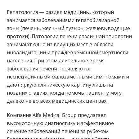
Гепатология — раздел медицины, который
занимается заболеваниями гепатобилиарной
зоны (печень, желчный пузырь, желчевыводящие
протоки). Патологии печени различной этиологии
занимают одно из ведущих мест в области
инвалидизации и преждевременной смертности
населения. При этом длительное время
заболевания печени проявляются
неспецифичными малозаметными симптомами и
дают яркую клиническую картину лишь на
поздних стадиях, когда помочь пациенту могут
далеко не во всех медицинских центрах.
Компания Alfa Medical Group предлагает
высокоточную диагностику и эффективное
лечение заболеваний печени за рубежом.