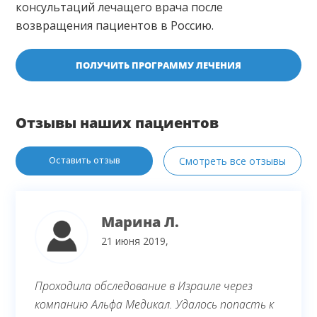
консультаций лечащего врача после
возвращения пациентов в Россию.
ПОЛУЧИТЬ ПРОГРАММУ ЛЕЧЕНИЯ
Отзывы наших пациентов
Оставить отзыв
Смотреть все отзывы
Марина Л.
21 июня 2019,
Проходила обследование в Израиле через
компанию Альфа Медикал. Удалось попасть к