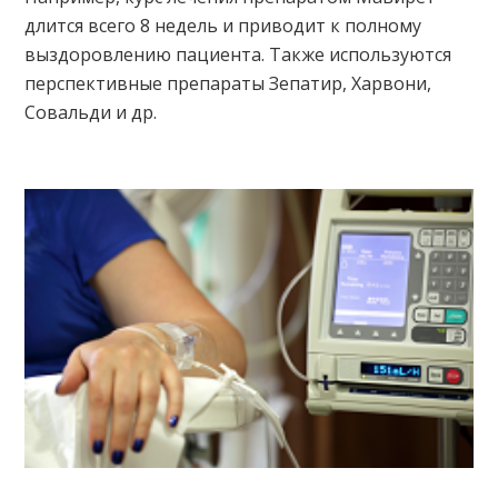
длится всего 8 недель и приводит к полному
выздоровлению пациента. Также используются
перспективные препараты Зепатир, Харвони,
Совальди и др.