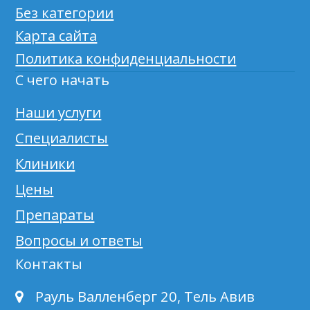
Без категории
Карта сайта
Политика конфиденциальности
С чего начать
Наши услуги
Специалисты
Клиники
Цены
Препараты
Вопросы и ответы
Контакты
Рауль Валленберг 20, Тель Авив