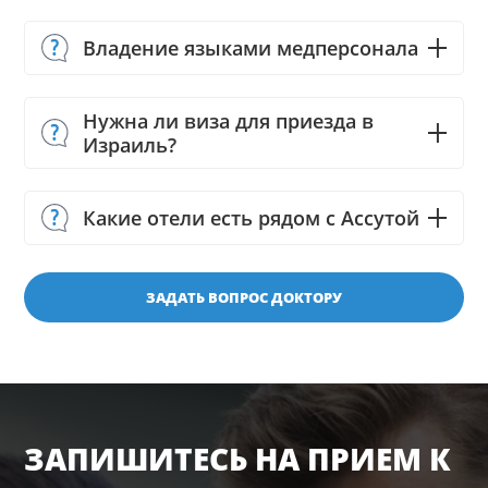
Владение языками медперсонала
Нужна ли виза для приезда в
Израиль?
Какие отели есть рядом с Ассутой
ЗАДАТЬ ВОПРОС ДОКТОРУ
ЗАПИШИТЕСЬ НА ПРИЕМ К