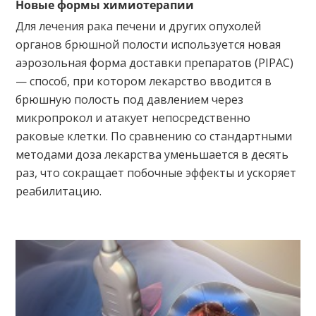
Новые формы химиотерапии
Для лечения рака печени и других опухолей
органов брюшной полости используется новая
аэрозольная форма доставки препаратов (PIPAC)
— способ, при котором лекарство вводится в
брюшную полость под давлением через
микропрокол и атакует непосредственно
раковые клетки. По сравнению со стандартными
методами доза лекарства уменьшается в десять
раз, что сокращает побочные эффекты и ускоряет
реабилитацию.