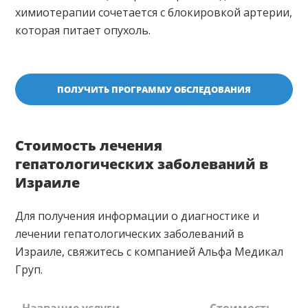
химиотерапии сочетается с блокировкой артерии,
которая питает опухоль.
ПОЛУЧИТЬ ПРОГРАММУ ОБСЛЕДОВАНИЯ
Стоимость лечения
гепатологических заболеваний в
Израиле
Для получения информации о диагностике и
лечении гепатологических заболеваний в
Израиле, свяжитесь с компанией Альфа Медикал
Груп.