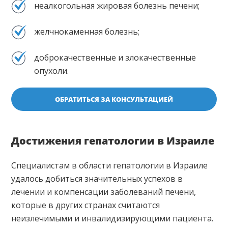
неалкогольная жировая болезнь печени;
желчнокаменная болезнь;
доброкачественные и злокачественные
опухоли.
ОБРАТИТЬСЯ ЗА КОНСУЛЬТАЦИЕЙ
Достижения гепатологии в Израиле
Специалистам в области гепатологии в Израиле
удалось добиться значительных успехов в
лечении и компенсации заболеваний печени,
которые в других странах считаются
неизлечимыми и инвалидизирующими пациента.