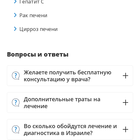
Гепатит C
Рак печени
Цирроз печени
Вопросы и ответы
Желаете получить бесплатную
консультацию у врача?
Дополнительные траты на
лечение
Во сколько обойдутся лечение и
диагностика в Израиле?