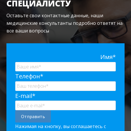
СПЕЦИАЛИСТУ
Оставьте свои контактные данные, наши
медицинские консультанты подробно ответят на
все ваши вопросы
Имя*
Телефон*
E-mail*
Нажимая на кнопку, вы соглашаетесь с