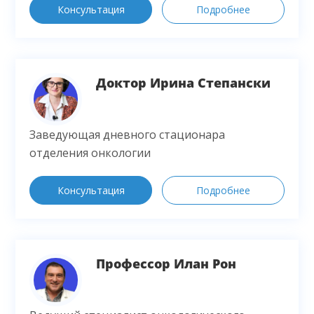
Консультация
Подробнее
Доктор Ирина Степански
Заведующая дневного стационара
отделения онкологии
Консультация
Подробнее
Профессор Илан Рон