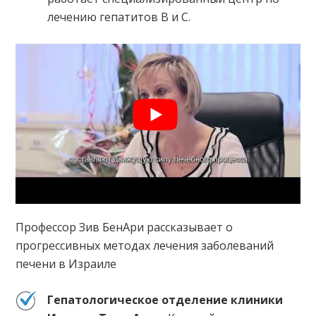
лечению гепатитов В и С.
Профессор Зив БенАри рассказывает о
прогрессивных методах лечения заболеваний
печени в Израиле
Гепатологическое отделение клиники