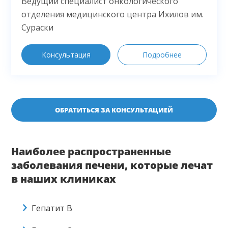
Ведущий специалист онкологического
отделения медицинского центра Ихилов им.
Сураски
Консультация
Подробнее
ОБРАТИТЬСЯ ЗА КОНСУЛЬТАЦИЕЙ
Наиболее распространенные
заболевания печени, которые лечат
в наших клиниках
Гепатит В