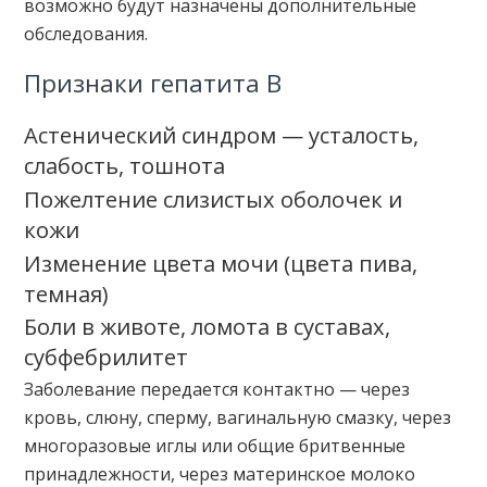
возможно будут назначены дополнительные
обследования.
Признаки гепатита В
Астенический синдром — усталость,
слабость, тошнота
Пожелтение слизистых оболочек и
кожи
Изменение цвета мочи (цвета пива,
темная)
Боли в животе, ломота в суставах,
субфебрилитет
Заболевание передается контактно — через
кровь, слюну, сперму, вагинальную смазку, через
многоразовые иглы или общие бритвенные
принадлежности, через материнское молоко