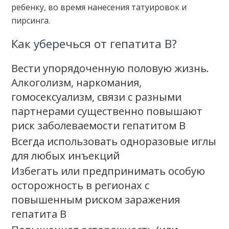
ребенку, во время нанесения татуировок и
пирсинга.
Как уберечься от гепатита В?
Вести упорядоченную половую жизнь.
Алкоголизм, наркомания,
гомосексуализм, связи с разными
партнерами существенно повышают
риск заболеваемости гепатитом В
Всегда использовать одноразовые иглы
для любых инъекций
Избегать или предпринимать особую
осторожность в регионах с
повышенным риском заражения
гепатита В