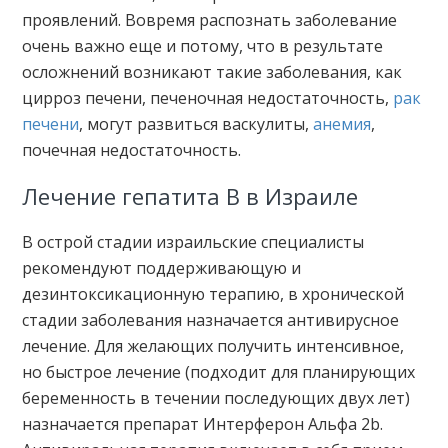
проявлений. Вовремя распознать заболевание
очень важно еще и потому, что в результате
осложнений возникают такие заболевания, как
цирроз печени, печеночная недостаточность,
рак
печени
, могут развиться васкулиты,
анемия
,
почечная недостаточность.
Лечение гепатита В в Израиле
В острой стадии израильские специалисты
рекомендуют поддерживающую и
дезинтоксикационную терапию, в хронической
стадии заболевания назначается антивирусное
лечение. Для желающих получить интенсивное,
но быстрое лечение (подходит для планирующих
беременность в течении последующих двух лет)
назначается препарат Интерферон Альфа 2b.