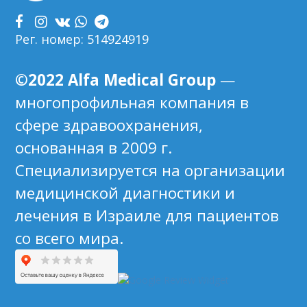
Рег. номер: 514924919
©2022 Alfa Medical Group
—
многопрофильная компания в
сфере здравоохранения,
основанная в 2009 г.
Специализируется на организации
медицинской диагностики и
лечения в Израиле для пациентов
со всего мира.