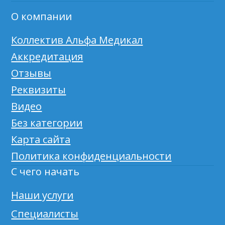
О компании
Коллектив Альфа Медикал
Аккредитация
Отзывы
Реквизиты
Видео
Без категории
Карта сайта
Политика конфиденциальности
С чего начать
Наши услуги
Специалисты