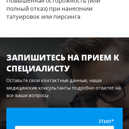
Повышенная осторожность (или
полный отказ) при нанесении
татуировок или пирсинга
ЗАПИШИТЕСЬ НА ПРИЕМ К
СПЕЦИАЛИСТУ
Оставьте свои контактные данные, наши
медицинские консультанты подробно ответят на
все ваши вопросы
Имя*