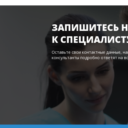
ЗАПИШИТЕСЬ Н
К
СПЕЦИАЛИСТ
Оставьте свои контактные данные, н
консультанты подробно ответят на в