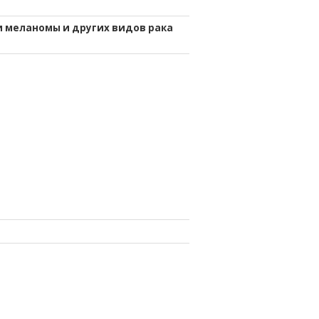
 меланомы и других видов рака