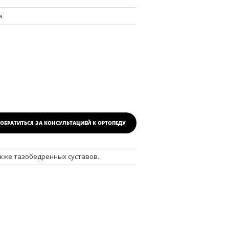
я
ОБРАТИТЬСЯ ЗА КОНСУЛЬТАЦИЕЙ
К ОРТОПЕДУ
также тазобедренных суставов.