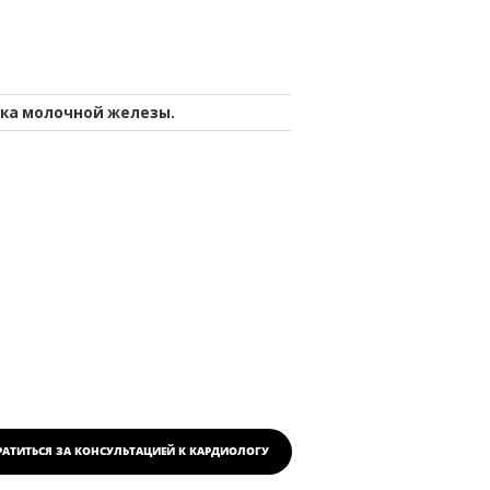
ка молочной железы
.
РАТИТЬСЯ ЗА КОНСУЛЬТАЦИЕЙ
К КАРДИОЛОГУ