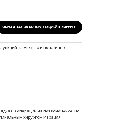
ОБРАТИТЬСЯ ЗА КОНСУЛЬТАЦИЕЙ
К ХИРУРГУ
функций плечевого и пояснично-
ядка 60 операций на позвоночнике. По
спинальным хирургом Израиля.