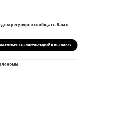
удем регулярно сообщать Вам о
ОБРАТИТЬСЯ ЗА КОНСУЛЬТАЦИЕЙ
К ОНКОЛОГУ
еланомы.