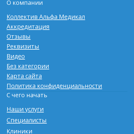
О компании
Коллектив Альфа Медикал
Аккредитация
Отзывы
Реквизиты
Видео
Без категории
Карта сайта
Политика конфиденциальности
С чего начать
Наши услуги
Специалисты
Клиники