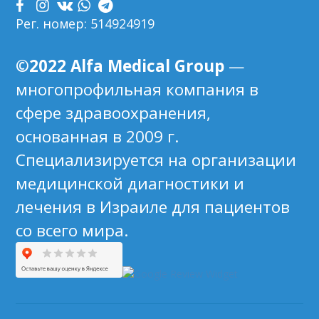
Рег. номер: 514924919
©2022 Alfa Medical Group
—
многопрофильная компания в
сфере здравоохранения,
основанная в 2009 г.
Специализируется на организации
медицинской диагностики и
лечения в Израиле для пациентов
со всего мира.