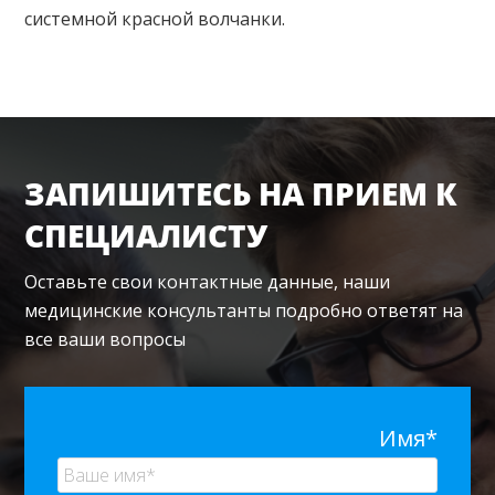
системной красной волчанки.
ЗАПИШИТЕСЬ НА ПРИЕМ К
СПЕЦИАЛИСТУ
Оставьте свои контактные данные, наши
медицинские консультанты подробно ответят на
все ваши вопросы
Имя*