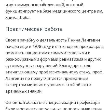
и аутоиммунных заболеваний, который
функционирует на базе медицинского центра им.
Хаима Шиба.
Практическая работа
Свою врачебную деятельность Пнина Лангевич
начала еще в 1978 году и с тех пор не прекращала
помогать пациентам с самыми тяжелыми и
разнообразными формами ревматизма и других
аутоиммунных нарушений. Благодаря столь
впечатляющему профессиональному стажу, проф.
Лангевич по праву считается признанным
экспертом мирового уровня в этой области
врачебных знаний.
Основной областью специализации профессора
были и остаются актуальные вопросы выявления