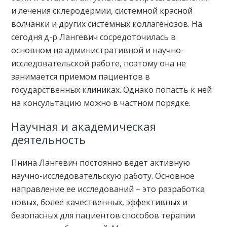
и лечения склеродермии, системной красной
волчанки и других системных коллагенозов. На
сегодня д-р Лангевич сосредоточилась в
основном на административной и научно-
исследовательской работе, поэтому она не
занимается приемом пациентов в
государственных клиниках. Однако попасть к ней
на консультацию можно в частном порядке.
Научная и академическая
деятельность
Пнина Лангевич постоянно ведет активную
научно-исследовательскую работу. Основное
направление ее исследований – это разработка
новых, более качественных, эффективных и
безопасных для пациентов способов терапии