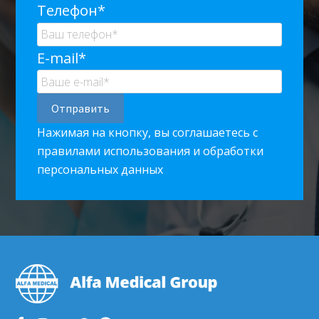
Телефон*
E-mail*
Нажимая на кнопку, вы соглашаетесь с
правилами использования и обработки
персональных данных
Footer