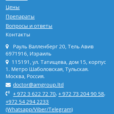
Цены
Препараты
Вопросы и ответы
Контакты
Рауль Валленберг 20, Тель Авив
6971916, Израиль
115191, ул. Татищева, дом 15, корпус
1. Метро Шаболовская, Тульская.
Москва, Россия.
doctor@amgroup.ltd
,
,
+ 972 3 622 72 70
+ 972 73 204 90 58
+972 54 294 2233
(Whatsapp/Viber/Telegram)