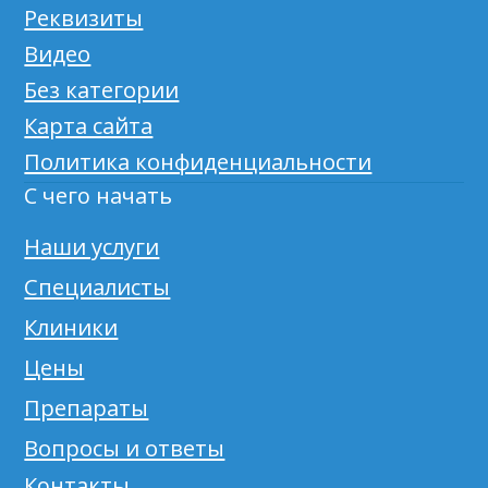
Реквизиты
Видео
Без категории
Карта сайта
Политика конфиденциальности
С чего начать
Наши услуги
Специалисты
Клиники
Цены
Препараты
Вопросы и ответы
Контакты