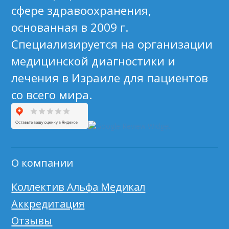
сфере здравоохранения,
основанная в 2009 г.
Специализируется на организации
медицинской диагностики и
лечения в Израиле для пациентов
со всего мира.
О компании
Коллектив Альфа Медикал
Аккредитация
Отзывы