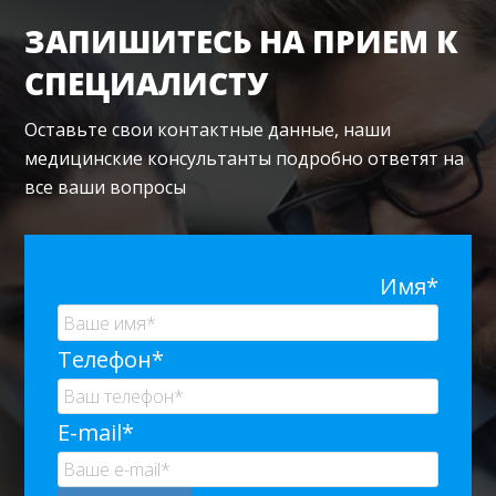
ЗАПИШИТЕСЬ НА ПРИЕМ К
СПЕЦИАЛИСТУ
Оставьте свои контактные данные, наши
медицинские консультанты подробно ответят на
все ваши вопросы
Имя*
Телефон*
E-mail*