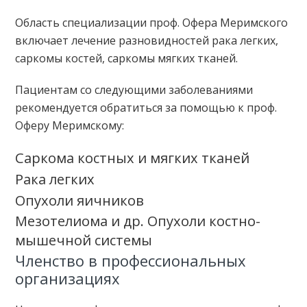
Область специализации проф. Офера Меримского
включает лечение разновидностей рака легких,
саркомы костей, саркомы мягких тканей.
Пациентам со следующими заболеваниями
рекомендуется обратиться за помощью к проф.
Оферу Меримскому:
Саркома костных и мягких тканей
Рака легких
Опухоли яичников
Мезотелиома и др. Опухоли костно-
мышечной системы
Членство в профессиональных
организациях