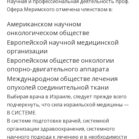
Научная и профессиональная деятельность проф.
Офера Меримского отмечена членством в:
Американском научном
онкологическом обществе
Европейской научной медицинской
организации
Европейском обществе онкологии
опорно-двигательного аппарата
Международном обществе лечения
опухолей соединительной ткани
Выбирая врача в Израиле, следует прежде всего
подчеркнуть, что сила израильской медицины —
В СИСТЕМЕ.
В системе подготовке врачей, системной
организации здравоохранения, системного
научного подхода к лечению и в необходимости