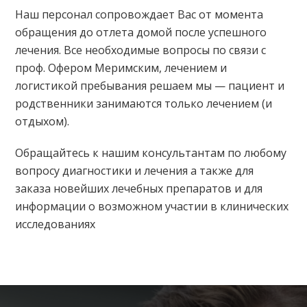
Наш персонал сопровождает Вас от момента
обращения до отлета домой после успешного
лечения. Все необходимые вопросы по связи с
проф. Офером Меримским, лечением и
логистикой пребывания решаем мы — пациент и
родственники занимаются только лечением (и
отдыхом).
Обращайтесь к нашим консультантам по любому
вопросу диагностики и лечения а также для
заказа новейших лечебных препаратов и для
информации о возможном участии в клинических
исследованиях