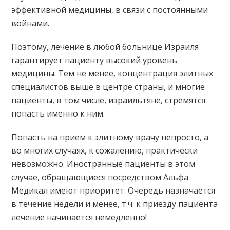
эффективной медицины, в связи с постоянными
войнами.
Поэтому, лечение в любой больнице Израиля
гарантирует пациенту высокий уровень
медицины. Тем не менее, концентрация элитных
специалистов выше в центре страны, и многие
пациенты, в том числе, израильтяне, стремятся
попасть именно к ним.
Попасть на прием к элитному врачу непросто, а
во многих случаях, к сожалению, практически
невозможно. Иностранные пациенты в этом
случае, обращающиеся посредством Альфа
Медикал имеют приоритет. Очередь назначается
в течение недели и менее, т.ч. к приезду пациента
лечение начинается немедленно!