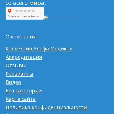
со всего мира.
О компании
Коллектив Альфа Медикал
Аккредитация
Отзывы
Реквизиты
Видео
Без категории
Карта сайта
Политика конфиденциальности