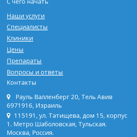
С чего начать
Наши услуги
Специалисты
Клиники
Цены
Препараты
Вопросы и ответы
Контакты
Рауль Валленберг 20, Тель Авив
6971916, Израиль
115191, ул. Татищева, дом 15, корпус
1. Метро Шаболовская, Тульская.
Москва, Россия.