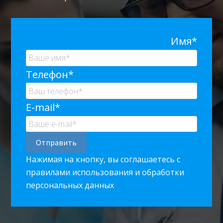
Имя*
Телефон*
E-mail*
Нажимая на кнопку, вы соглашаетесь с
правилами использования и обработки
персональных данных