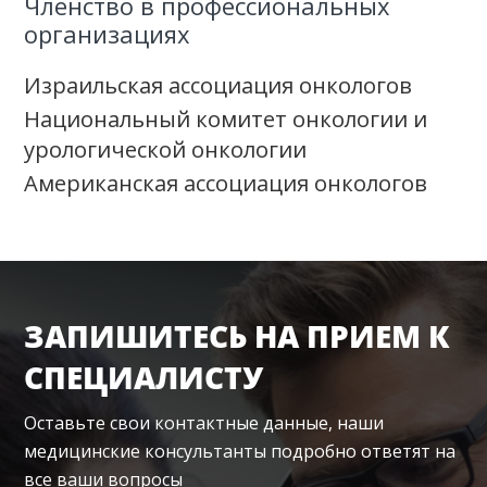
Членство в профессиональных
организациях
Израильская ассоциация онкологов
Национальный комитет онкологии и
урологической онкологии
Американская ассоциация онкологов
ЗАПИШИТЕСЬ НА ПРИЕМ К
СПЕЦИАЛИСТУ
Оставьте свои контактные данные, наши
медицинские консультанты подробно ответят на
все ваши вопросы