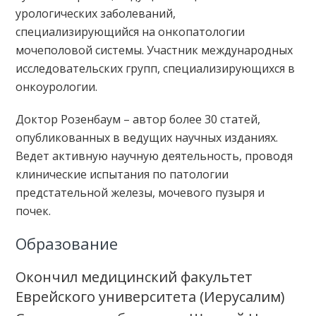
урологических заболеваний,
специализирующийся на онкопатологии
мочеполовой системы. Участник международных
исследовательских групп, специализирующихся в
онкоурологии.
Доктор Розенбаум – автор более 30 статей,
опубликованных в ведущих научных изданиях.
Ведет активную научную деятельность, проводя
клинические испытания по патологии
предстательной железы, мочевого пузыря и
почек.
Образование
Окончил медицинский факультет
Еврейского университета (Иерусалим)