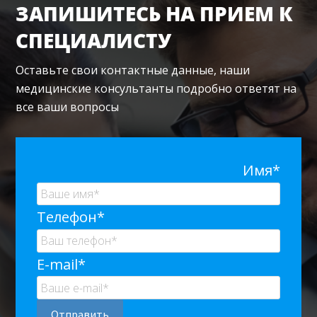
ЗАПИШИТЕСЬ НА ПРИЕМ К
СПЕЦИАЛИСТУ
Оставьте свои контактные данные, наши
медицинские консультанты подробно ответят на
все ваши вопросы
Имя*
Телефон*
E-mail*