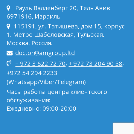
Рауль Валленберг 20, Тель Авив
6971916, Израиль
115191, ул. Татищева, дом 15, корпус
1. Метро Шаболовская, Тульская.
Москва, Россия.
doctor@amgroup.ltd
,
,
+ 972 3 622 72 70
+ 972 73 204 90 58
+972 54 294 2233
(Whatsapp/Viber/Telegram)
Часы работы центра клиентского
обслуживания:
Ежедневно: 09:00-20:00