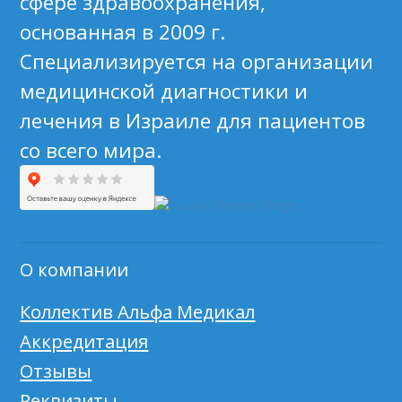
сфере здравоохранения,
основанная в 2009 г.
Специализируется на организации
медицинской диагностики и
лечения в Израиле для пациентов
со всего мира.
О компании
Коллектив Альфа Медикал
Аккредитация
Отзывы
Реквизиты