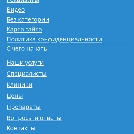
Видео
Без категории
Карта сайта
Политика конфиденциальности
С чего начать
Наши услуги
Специалисты
Клиники
Цены
Препараты
Вопросы и ответы
Контакты