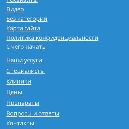
Видео
Без категории
Карта сайта
Политика конфиденциальности
С чего начать
Наши услуги
Специалисты
Клиники
Цены
Препараты
Вопросы и ответы
Контакты