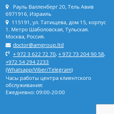
Рауль Валленберг 20, Тель Авив
6971916, Израиль
115191, ул. Татищева, дом 15, корпус
1. Метро Шаболовская, Тульская.
Москва, Россия.
doctor@amgroup.ltd
,
,
+ 972 3 622 72 70
+ 972 73 204 90 58
+972 54 294 2233
(Whatsapp/Viber/Telegram)
Часы работы центра клиентского
обслуживания:
Ежедневно: 09:00-20:00