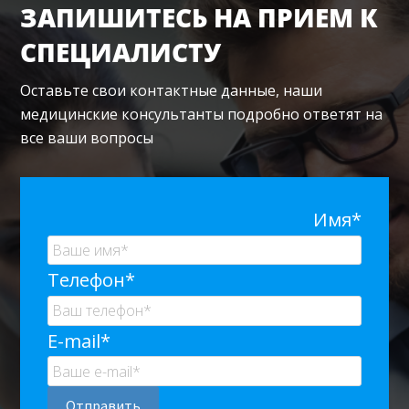
ЗАПИШИТЕСЬ НА ПРИЕМ К
СПЕЦИАЛИСТУ
Оставьте свои контактные данные, наши
медицинские консультанты подробно ответят на
все ваши вопросы
Имя*
Телефон*
E-mail*