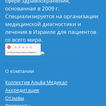
сфере здравоохранения,
основанная в 2009 г.
Специализируется на организации
медицинской диагностики и
лечения в Израиле для пациентов
со всего мира.
О компании
Коллектив Альфа Медикал
Аккредитация
Отзывы
Реквизиты