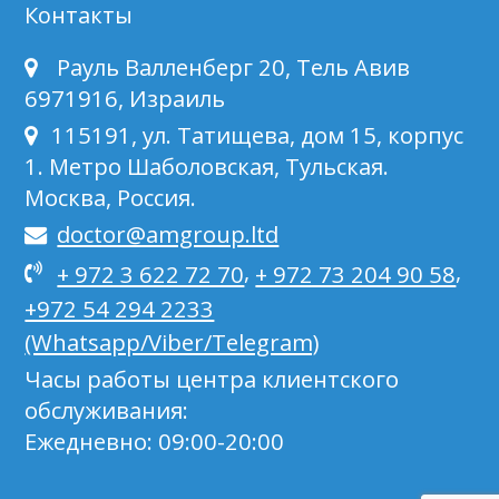
Контакты
Рауль Валленберг 20, Тель Авив
6971916, Израиль
115191, ул. Татищева, дом 15, корпус
1. Метро Шаболовская, Тульская.
Москва, Россия.
doctor@amgroup.ltd
,
,
+ 972 3 622 72 70
+ 972 73 204 90 58
+972 54 294 2233
(Whatsapp/Viber/Telegram)
Часы работы центра клиентского
обслуживания:
Ежедневно: 09:00-20:00