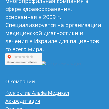
многопрофильная компания в
сфере здравоохранения,
основанная в 2009 г.
Специализируется на организации
медицинской диагностики и
лечения в Израиле для пациентов
со всего мира.
О компании
Коллектив Альфа Медикал
Аккредитация
Отзывы