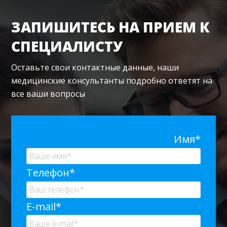
ЗАПИШИТЕСЬ НА ПРИЕМ К
СПЕЦИАЛИСТУ
Оставьте свои контактные данные, наши
медицинские консультанты подробно ответят на
все ваши вопросы
Имя*
Телефон*
E-mail*