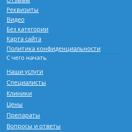
Реквизиты
Видео
Без категории
Карта сайта
Политика конфиденциальности
С чего начать
Наши услуги
Специалисты
Клиники
Цены
Препараты
Вопросы и ответы