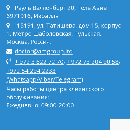
Рауль Валленберг 20, Тель Авив
6971916, Израиль
115191, ул. Татищева, дом 15, корпус
1. Метро Шаболовская, Тульская.
Москва, Россия.
doctor@amgroup.ltd
,
,
+ 972 3 622 72 70
+ 972 73 204 90 58
+972 54 294 2233
(Whatsapp/Viber/Telegram)
Часы работы центра клиентского
обслуживания:
Ежедневно: 09:00-20:00