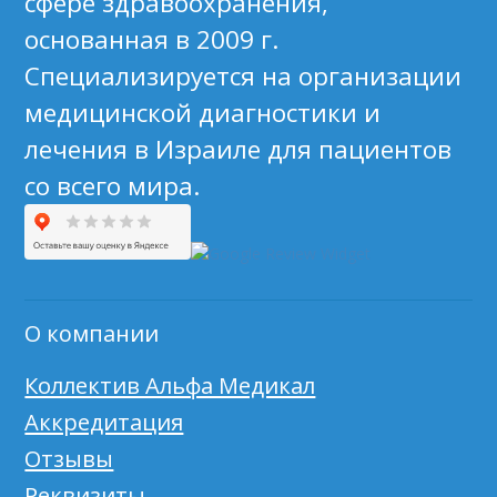
сфере здравоохранения,
основанная в 2009 г.
Специализируется на организации
медицинской диагностики и
лечения в Израиле для пациентов
со всего мира.
О компании
Коллектив Альфа Медикал
Аккредитация
Отзывы
Реквизиты