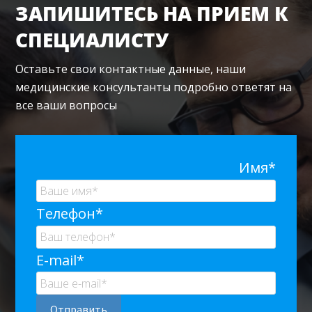
ЗАПИШИТЕСЬ НА ПРИЕМ К
СПЕЦИАЛИСТУ
Оставьте свои контактные данные, наши
медицинские консультанты подробно ответят на
все ваши вопросы
Имя*
Телефон*
E-mail*