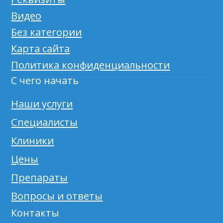
Видео
Без категории
Карта сайта
Политика конфиденциальности
С чего начать
Наши услуги
Специалисты
Клиники
Цены
Препараты
Вопросы и ответы
Контакты