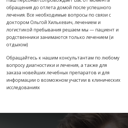
Наш персонал сопровождает Вас от момента
обращения до отлета домой после успешного
лечения. Все необходимые вопросы по связи с
доктором Ольгой Хилькевич, лечением и
логистикой пребывания решаем мы — пациент и
родственники занимаются только лечением (и
отдыхом)
Обращайтесь к нашим консультантам по любому
вопросу диагностики и лечения, а также для
заказа новейших лечебных препаратов и для
информации о возможном участии в клинических
исследованиях