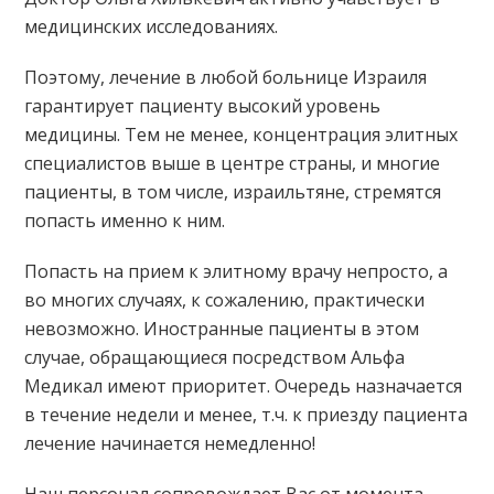
медицинских исследованиях.
Поэтому, лечение в любой больнице Израиля
гарантирует пациенту высокий уровень
медицины. Тем не менее, концентрация элитных
специалистов выше в центре страны, и многие
пациенты, в том числе, израильтяне, стремятся
попасть именно к ним.
Попасть на прием к элитному врачу непросто, а
во многих случаях, к сожалению, практически
невозможно. Иностранные пациенты в этом
случае, обращающиеся посредством Альфа
Медикал имеют приоритет. Очередь назначается
в течение недели и менее, т.ч. к приезду пациента
лечение начинается немедленно!