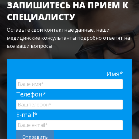
ЗАПИШИТЕСЬ НА ПРИЕМ К
СПЕЦИАЛИСТУ
Оставьте свои контактные данные, наши
медицинские консультанты подробно ответят на
все ваши вопросы
Имя*
Телефон*
E-mail*