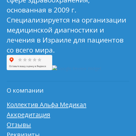
основанная в 2009 г.
Специализируется на организации
медицинской диагностики и
лечения в Израиле для пациентов
со всего мира.
О компании
Коллектив Альфа Медикал
Аккредитация
Отзывы
Реквизиты