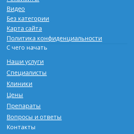
Видео
Без категории
Карта сайта
Политика конфиденциальности
С чего начать
Наши услуги
Специалисты
Клиники
Цены
Препараты
Вопросы и ответы
Контакты