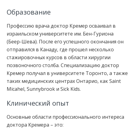
Образование
Профессию врача доктор Кремер осваивал в
израильском университете им. Бен-Гуриона
(Беер-Шева). После его успешного окончания он
отправился в Канаду, где прошел несколько
стажировочных курсов в области хирургии
позвоночного столба. Специализацию доктор
Кремер получал в университете Торонто, а также
таких медицинских центрах Онтарио, как Saint
Micahel, Sunnybrook и Sick Kids.
Клинический опыт
Основные области профессионального интереса
доктора Кремера – это: