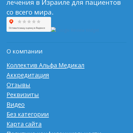
лечения в Израиле для пациентов
со всего мира.
О компании
Коллектив Альфа Медикал
Аккредитация
Отзывы
Реквизиты
Видео
Без категории
Карта сайта