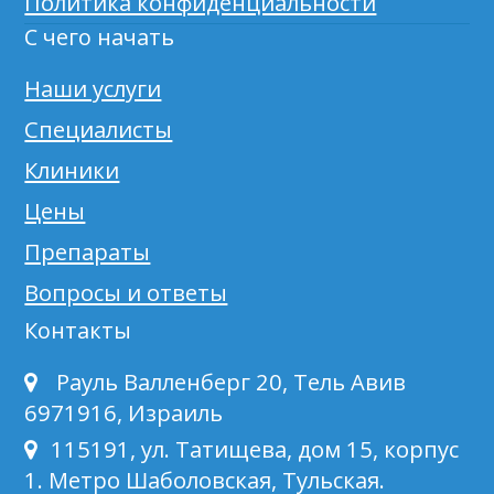
Политика конфиденциальности
С чего начать
Наши услуги
Специалисты
Клиники
Цены
Препараты
Вопросы и ответы
Контакты
Рауль Валленберг 20, Тель Авив
6971916, Израиль
115191, ул. Татищева, дом 15, корпус
1. Метро Шаболовская, Тульская.