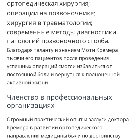
ортопедическая хирургия;
операции на позвоночнике;
хирургия в травматологии;
современные методы диагностики
патологий позвоночного столба.
Благодаря таланту и знаниям Моти Кремера
тысячи его пациентов после проведения
успешных операций смогли избавиться от
постоянной боли и вернуться к полноценной
активной жизни.
Членство в профессиональных
организациях
Огромный практический опыт и заслуги доктора
Кремера в развитии ортопедического
направления медицины были по достоинству