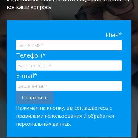
все ваши вопросы
Имя*
Телефон*
E-mail*
Нажимая на кнопку, вы соглашаетесь с
правилами использования и обработки
персональных данных