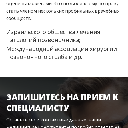
оценены коллегами. Это позволило ему по праву
стать членом нескольких профильных врачебных
сообществ:
Израильского общества лечения
патологий позвоночника;
Международной ассоциации хирургии
позвоночного столба и др.
ЗАПИШИТЕСЬ НА ПРИЕМ К
СПЕЦИАЛИСТУ
Оставьте свои контактные данные, наши
медицинские консультанты подробно ответят на