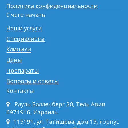
Политика конфиденциальности
С чего начать
Наши услуги
Специалисты
Клиники
Цены
Препараты
Вопросы и ответы
Контакты
Рауль Валленберг 20, Тель Авив
6971916, Израиль
115191, ул. Татищева, дом 15, корпус