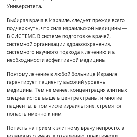
Университета.
Выбирая врача в Израиле, следует прежде всего
подчеркнуть, что сила израильской медицины —
В СИСТЕМЕ. В системе подготовке врачей,
системной организации здравоохранения,
системного научного подхода к лечению и в
необходимости эффективной медицины.
Поэтому лечение в любой больнице Израиля
гарантирует пациенту высокий уровень
медицины. Тем не менее, концентрация элитных
специалистов выше в центре страны, и многие
пациенты, в том числе израильтяне, стремятся
попасть именно к ним.
Попасть на прием к элитному врачу непросто, а
во многих случаях, к сожалению, практически