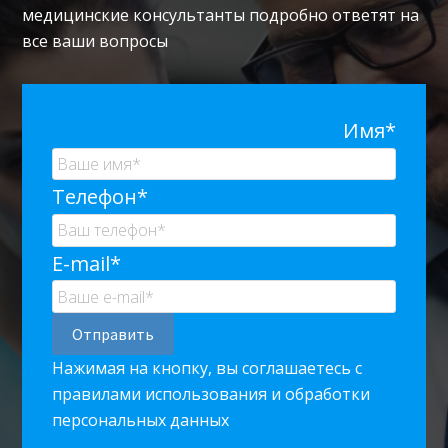
медицинские консультанты подробно ответят на
все ваши вопросы
Имя*
Телефон*
E-mail*
Нажимая на кнопку, вы соглашаетесь с
правилами использования и обработки
персональных данных