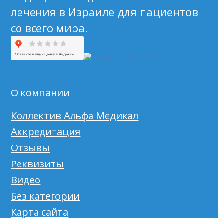
лечения в Израиле для пациентов
со всего мира.
О компании
Коллектив Альфа Медикал
Аккредитация
Отзывы
Реквизиты
Видео
Без категории
Карта сайта