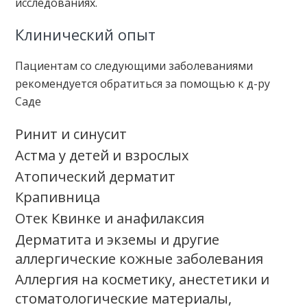
исследованиях.
Клинический опыт
Пациентам со следующими заболеваниями
рекомендуется обратиться за помощью к д-ру
Саде
Ринит и синусит
Астма у детей и взрослых
Атопический дерматит
Крапивница
Отек Квинке и анафилаксия
Дерматита и экземы и другие
аллергические кожные заболевания
Аллергия на косметику, анестетики и
стоматологические материалы,