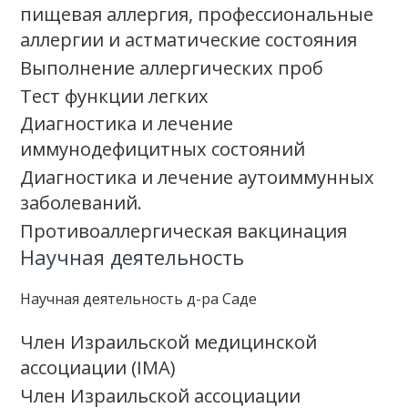
пищевая аллергия, профессиональные
аллергии и астматические состояния
Выполнение аллергических проб
Тест функции легких
Диагностика и лечение
иммунодефицитных состояний
Диагностика и лечение аутоиммунных
заболеваний.
Противоаллергическая вакцинация
Научная деятельность
Научная деятельность д-ра Саде
Член Израильской медицинской
ассоциации (IMA)
Член Израильской ассоциации