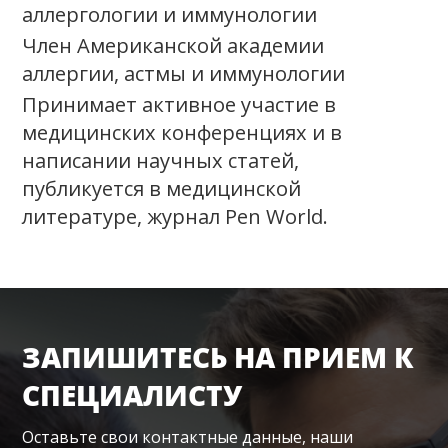
аллергологии и иммунологии
Член Американской академии
аллергии, астмы и иммунологии
Принимает активное участие в
медицинских конференциях и в
написании научных статей,
публикуется в медицинской
литературе, журнал Pen World.
ЗАПИШИТЕСЬ НА ПРИЕМ К
СПЕЦИАЛИСТУ
Оставьте свои контактные данные, наши