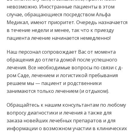
невозможно. Иностранные пациенты в этом
случае, обращающиеся посредством Альфа
Медикал, имеют приоритет. Очередь назначается
в течение недели и менее, так что к приезду
пациента лечение начинается немедленно!
Наш персонал сопровождает Вас от момента
обращения до отлета домой после успешного
лечения. Все необходимые вопросы по связи с д-
ром Саде, лечением и логистикой пребывания
решаем мы — пациент и родственники
занимаются только лечением (и отдыхом).
Обращайтесь к нашим консультантам по любому
вопросу диагностики и лечения а также для
заказа новейших лечебных препаратов и для
информации о возможном участии в клинических