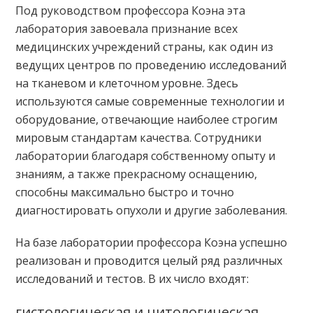
Под руководством профессора Коэна эта
лаборатория завоевала признание всех
медицинских учреждений страны, как один из
ведущих центров по проведению исследований
на тканевом и клеточном уровне. Здесь
используются самые современные технологии и
оборудование, отвечающие наиболее строгим
мировым стандартам качества. Сотрудники
лаборатории благодаря собственному опыту и
знаниям, а также прекрасному оснащению,
способны максимально быстро и точно
диагностировать опухоли и другие заболевания.
На базе лаборатории профессора Коэна успешно
реализован и проводится целый ряд различных
исследований и тестов. В их число входят:
гистологическая и цитологическая