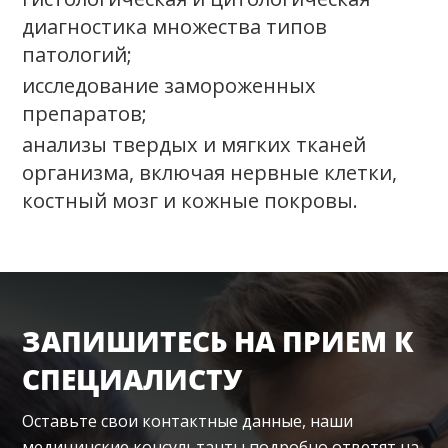
диагностика множества типов
патологий;
исследование замороженных
препаратов;
анализы твердых и мягких тканей
организма, включая нервные клетки,
костный мозг и кожные покровы.
ЗАПИШИТЕСЬ НА ПРИЕМ К
СПЕЦИАЛИСТУ
Оставьте свои контактные данные, наши
медицинские консультанты подробно ответят на