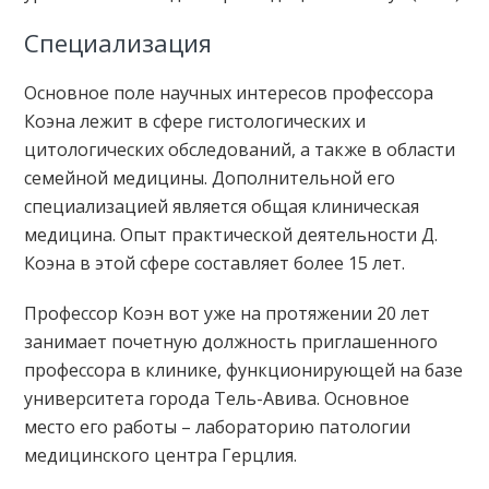
Специализация
Основное поле научных интересов профессора
Коэна лежит в сфере гистологических и
цитологических обследований, а также в области
семейной медицины. Дополнительной его
специализацией является общая клиническая
медицина. Опыт практической деятельности Д.
Коэна в этой сфере составляет более 15 лет.
Профессор Коэн вот уже на протяжении 20 лет
занимает почетную должность приглашенного
профессора в клинике, функционирующей на базе
университета города Тель-Авива. Основное
место его работы – лабораторию патологии
медицинского центра Герцлия.