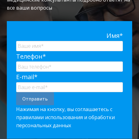
все ваши вопросы
Имя*
Телефон*
E-mail*
Нажимая на кнопку, вы соглашаетесь с
правилами использования и обработки
персональных данных