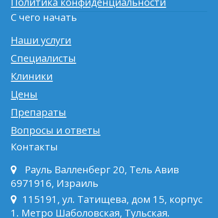
Политика конфиденциальности
С чего начать
Наши услуги
Специалисты
Клиники
Цены
Препараты
Вопросы и ответы
Контакты
Рауль Валленберг 20, Тель Авив
6971916, Израиль
115191, ул. Татищева, дом 15, корпус
1. Метро Шаболовская, Тульская.