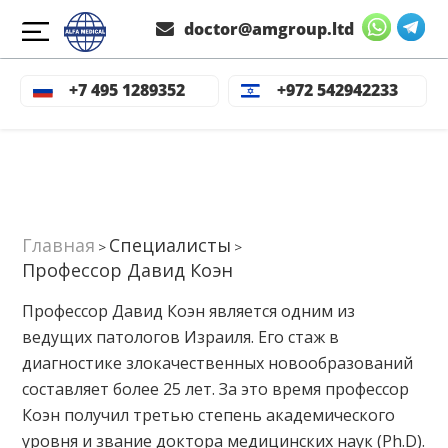
doctor@amgroup.ltd
+7 495 1289352
+972 542942233
Главная
Специалисты
>
>
Профессор Давид Коэн
Профессор Давид Коэн является одним из
ведущих патологов Израиля. Его стаж в
диагностике злокачественных новообразований
составляет более 25 лет. За это время профессор
Коэн получил третью степень академического
уровня и звание доктора медицинских наук (Ph.D).