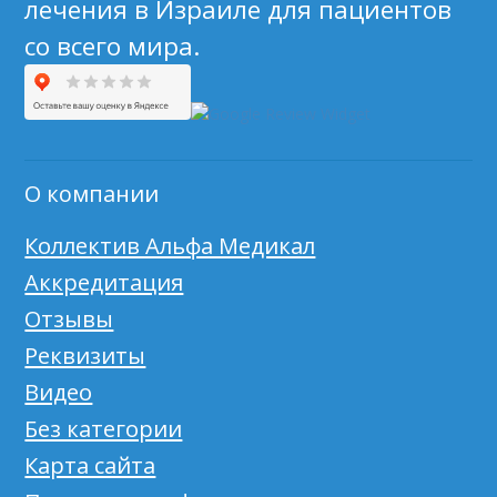
лечения в Израиле для пациентов
со всего мира.
О компании
Коллектив Альфа Медикал
Аккредитация
Отзывы
Реквизиты
Видео
Без категории
Карта сайта