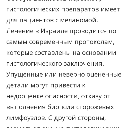
гистологических препаратов имеет
для пациентов с меланомой.
Лечение в Израиле проводится по
самым современным протоколам,
которые составлены на основании
гистологического заключения.
Упущенные или неверно оцененные
детали могут привести к
недооценке опасности, отказу от
выполнения биопсии сторожевых
лимфоузлов. С другой стороны,