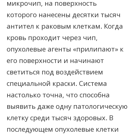
микрочип, на поверхность
которого нанесены десятки тысяч
антител к раковым клеткам. Когда
кровь проходит через чип,
опухолевые агенты «прилипают» к
его поверхности и начинают
светиться под воздействием
специальной краски. Система
настолько точна, что способна
выявить даже одну патологическую
клетку среди тысяч здоровых. В
последующем опухолевые клетки