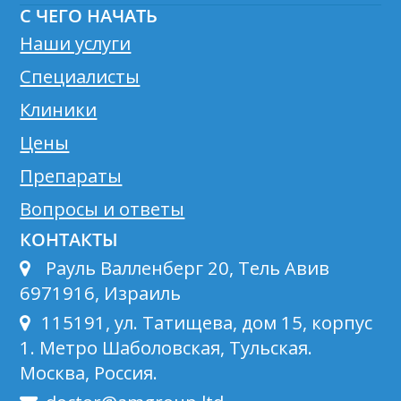
С ЧЕГО НАЧАТЬ
Наши услуги
Специалисты
Клиники
Цены
Препараты
Вопросы и ответы
КОНТАКТЫ
Рауль Валленберг 20, Тель Авив
6971916, Израиль
115191, ул. Татищева, дом 15, корпус
1. Метро Шаболовская, Тульская.
Москва, Россия.