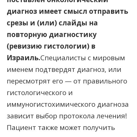
диагноз имеет смысл отправить
срезы и (или) слайды на
повторную диагностику
(ревизию гистологии) в
Израиль.
Специалисты с мировым
именем подтвердят диагноз, или
пересмотрят его — от правильного
гистологического и
иммуногистохимического диагноза
зависит выбор протокола лечения!
Пациент также может получить