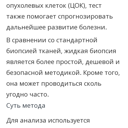
опухолевых клеток (ЦОК), тест
также помогает спрогнозировать
дальнейшее развитие болезни.
В сравнении со стандартной
биопсией тканей, жидкая биопсия
является более простой, дешевой и
безопасной методикой. Кроме того,
она может проводиться сколь
угодно часто.
Суть метода
Для анализа используется