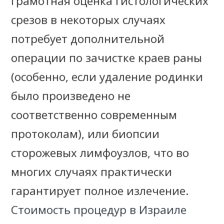
грамотная оценка гистологических
срезов в некоторых случаях
потребует дополнительной
операции по зачистке краев раны
(особенно, если удаление родинки
было произведено не
соответственно современным
протоколам), или биопсии
сторожевых лимфоузлов, что во
многих случаях практически
гарантирует полное излечение.
Стоимость процедур в Израиле