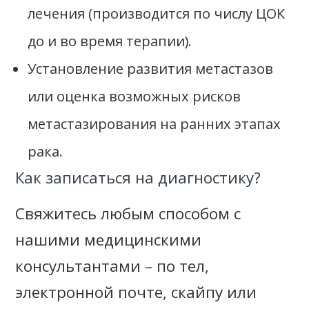
лечения (производится по числу ЦОК
до и во время терапии).
Установление развития метастазов
или оценка возможных рисков
метастазирования на ранних этапах
рака.
Как записаться на диагностику?
Свяжитесь любым способом с
нашими медицинскими
консультантами – по тел,
электронной почте, скайпу или