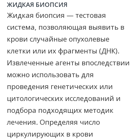
ЖИДКАЯ БИОПСИЯ
Жидкая биопсия — тестовая
система, позволяющая выявить в
крови случайные опухолевые
клетки или их фрагменты (ДНК).
Извлеченные агенты впоследствии
можно использовать для
проведения генетических или
цитологических исследований и
подбора подходящих методик
лечения. Определяя число
циркулирующих в крови