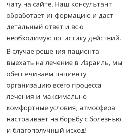
чату на сайте. Наш консультант
обработает информацию и даст
детальный ответ и всю
необходимую логистику действий.
В случае решения пациента
выехать на лечение в Израиль, мы
обеспечиваем пациенту
организацию всего процесса
лечения и максимально
комфортные условия, атмосфера
настраивает на борьбу с болезнью
и благополучный исход!