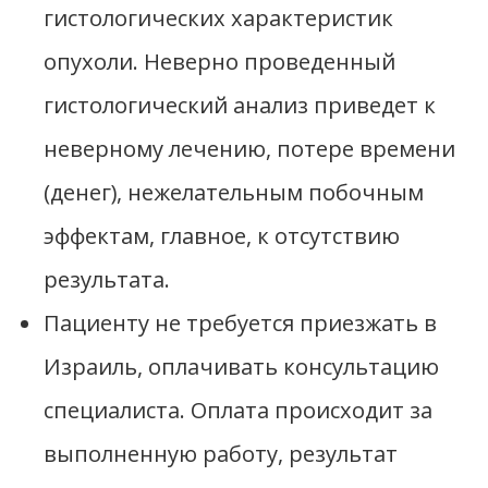
гистологических характеристик
опухоли. Неверно проведенный
гистологический анализ приведет к
неверному лечению, потере времени
(денег), нежелательным побочным
эффектам, главное, к отсутствию
результата.
Пациенту не требуется приезжать в
Израиль, оплачивать консультацию
специалиста. Оплата происходит за
выполненную работу, результат