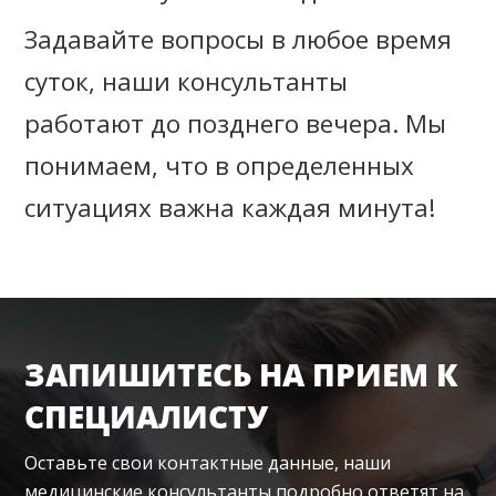
Задавайте вопросы в любое время
суток, наши консультанты
работают до позднего вечера. Мы
понимаем, что в определенных
ситуациях важна каждая минута!
ЗАПИШИТЕСЬ НА ПРИЕМ К
СПЕЦИАЛИСТУ
Оставьте свои контактные данные, наши
медицинские консультанты подробно ответят на