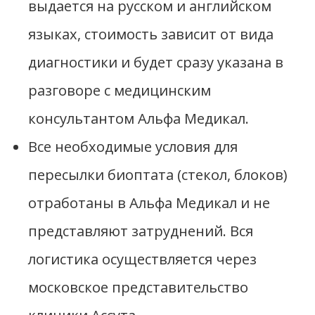
выдается на русском и английском
языках, стоимость зависит от вида
диагностики и будет сразу указана в
разговоре с медицинским
консультантом Альфа Медикал.
Все необходимые условия для
пересылки биоптата (стекол, блоков)
отработаны в Альфа Медикал и не
представляют затруднений. Вся
логистика осуществляется через
московское представительство
клиники Ассута.