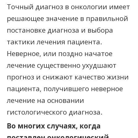
Точный диагноз в онкологии имеет
решающее значение в правильной
постановке диагноза и выбора
тактики лечения пациента.
Неверное, или поздно начатое
лечение существенно ухудшают
прогноз и снижают качество жизни
пациента, получившего неверное
лечение на основании
гистологического диагноза.
Во многих случаях, когда
поставлен онкологический