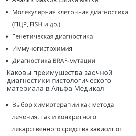
Молекулярная клеточная диагностика
(ПЦР, FISH и др.)
Генетическая диагностика
Иммуногистохимия
Диагностика BRAF-мутации
Каковы преимущества заочной
диагностики гистологического
материала в Альфа Медикал
Выбор химиотерапии как метода
лечения, так и конкретного
лекарственного средства зависит от