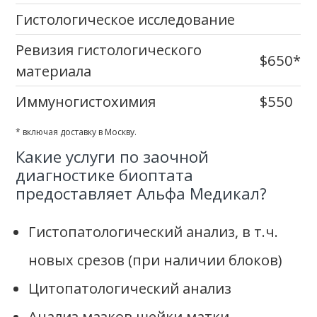
Гистологическое исследование
Ревизия гистологического
$650*
материала
Иммуногистохимия
$550
* включая доставку в Москву.
Какие услуги по заочной
диагностике биоптата
предоставляет Альфа Медикал?
Гистопатологический анализ, в т.ч.
новых срезов (при наличии блоков)
Цитопатологический анализ
Анализ мазков шейки матки