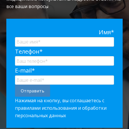
все ваши вопросы
Имя*
Телефон*
E-mail*
Нажимая на кнопку, вы соглашаетесь с
правилами использования и обработки
персональных данных