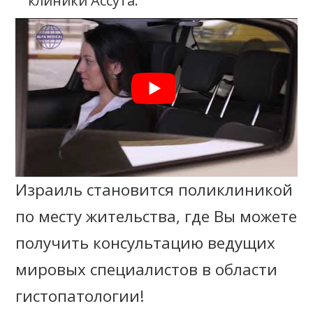
Израиль становится поликлиникой
по месту жительства, где Вы можете
получить консультацию ведущих
мировых специалистов в области
гистопатологии!