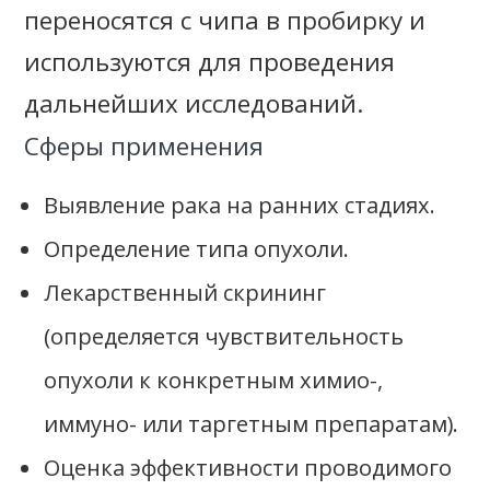
переносятся с чипа в пробирку и
используются для проведения
дальнейших исследований.
Сферы применения
Выявление рака на ранних стадиях.
Определение типа опухоли.
Лекарственный скрининг
(определяется чувствительность
опухоли к конкретным химио-,
иммуно- или таргетным препаратам).
Оценка эффективности проводимого