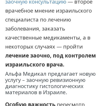
заочную консультацию
— второе
врачебное мнение израильского
специалиста по лечению
заболевания, заказать
качественные медикаменты, а в
некоторых случаях — пройти
лечение заочно, под контролем
израильского врача.
Альфа Медикал предлагает новую
услугу – заочную ревизионную
диагностику гистологических
материалов в Израиле.
Особую важность
пересмотр