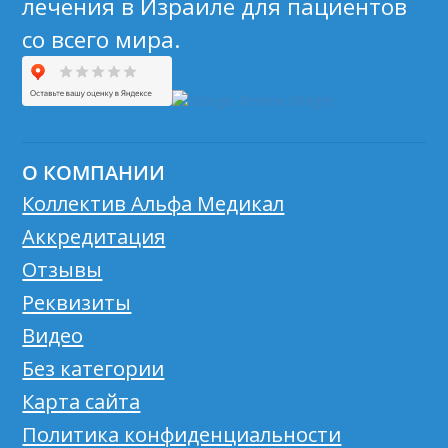
лечения в Израиле для пациентов
со всего мира.
О КОМПАНИИ
Коллектив Альфа Медикал
Аккредитация
Отзывы
Реквизиты
Видео
Без категории
Карта сайта
Политика конфиденциальности