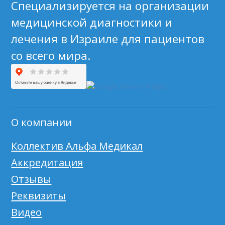
Специализируется на организации
медицинской диагностики и
лечения в Израиле для пациентов
со всего мира.
О компании
Коллектив Альфа Медикал
Аккредитация
Отзывы
Реквизиты
Видео