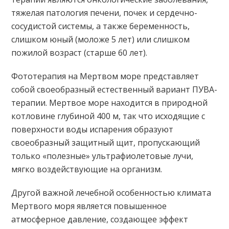
тяжелая патология печени, почек и сердечно-
сосудистой системы, а также беременность,
слишком юный (моложе 5 лет) или слишком
пожилой возраст (старше 60 лет).
Фототерапия на Мертвом море представляет
собой своеобразный естественный вариант ПУВА-
терапии. Мертвое море находится в природной
котловине глубиной 400 м, так что исходящие с
поверхности воды испарения образуют
своеобразный защитный щит, пропускающий
только «полезные» ультрафиолетовые лучи,
мягко воздействующие на организм.
Другой важной лечебной особенностью климата
Мертвого моря является повышенное
атмосферное давление, создающее эффект