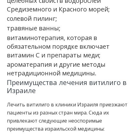
целебных свойств водорослей
Средиземного и Красного морей;
солевой пилинг;
травяные ванны;
витаминотерапия, которая в
обязательном порядке включает
витамин С и препараты меди;
ароматерапия и другие методы
нетрадиционной медицины.
Преимущества лечения витилиго в
Израиле
Лечить витилиго в клиники Израиля приезжают
пациенты из разных стран мира. Сюда их
привлекают следующие неоспоримые
преимущества израильской медицины: