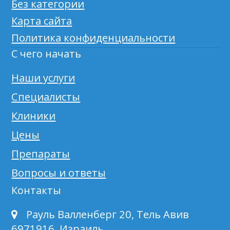
Без категории
Карта сайта
Политика конфиденциальности
С чего начать
Наши услуги
Специалисты
Клиники
Цены
Препараты
Вопросы и ответы
Контакты
Рауль Валленберг 20, Тель Авив
6971916, Израиль