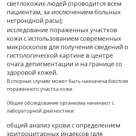
светлокожих людей (проводится всем
пациентам, за исключением больных
негроидной расы);
исследование пораженных участков
кожи с использованием современных
микроскопов для получения сведений о
гистологической картине в центре
очага депигментации и на границе со
здоровой кожей.
В спорных случаях может быть назначена биопсия
пораженного участка кожи
Общее обследование организма начинают с
лабораторной диагностики:
общий анализ крови с определением
эритроцитарных индексов (для