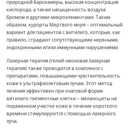
природной барокамеры, высокая концентрация
кислорода, а также насыщенность воздуха
бромом и другими микроэлементами. Таким
образом, курорты Мертвого моря – оптимальный
вариант для пациентов с витилиго, которые, как
правило, страдают сопутствующими нервными,
эндокринными и/или иммунными нарушениями.
Лазерная терапия (гелий-неоновая лазерная
терапия) также проводится в комплексе с
препаратами, повышающими чувствительность
кожи к ультрафиолетовым лучам. Этот метод
лечения эффективен при очаговой форме
витилиго: пигментные клетки – меланоциты на
пораженном участке кожи в течение короткого
времени стимулируются с помощью лазерного
луча.