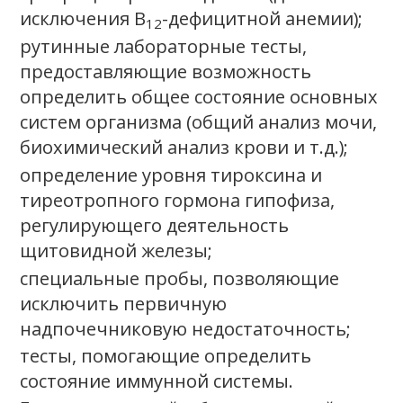
исключения В
-дефицитной анемии);
12
рутинные лабораторные тесты,
предоставляющие возможность
определить общее состояние основных
систем организма (общий анализ мочи,
биохимический анализ крови и т.д.);
определение уровня тироксина и
тиреотропного гормона гипофиза,
регулирующего деятельность
щитовидной железы;
специальные пробы, позволяющие
исключить первичную
надпочечниковую недостаточность;
тесты, помогающие определить
состояние иммунной системы.