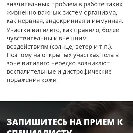
значительных проблем в работе таких
жизненно важных систем организма,
как нервная, эндокринная и иммунная.
Участки витилиго, как правило, более
чувствительны к внешним
воздействиям (солнце, ветер и т.п.).
Поэтому на открытых участках тела в
зоне витилиго нередко возникают
воспалительные и дистрофические
поражения кожи.
ЗАПИШИТЕСЬ НА ПРИЕМ К
СПЕЦИАЛИСТУ