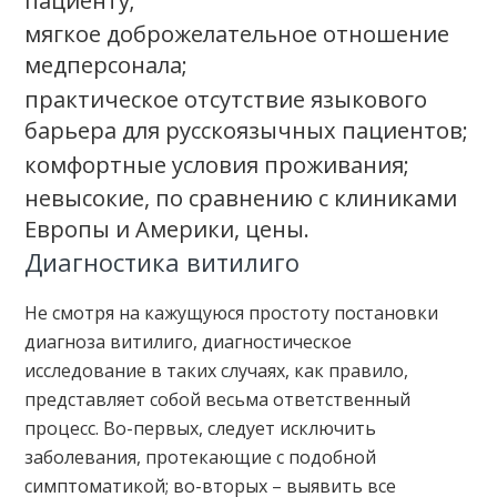
мягкое доброжелательное отношение
медперсонала;
практическое отсутствие языкового
барьера для русскоязычных пациентов;
комфортные условия проживания;
невысокие, по сравнению с клиниками
Европы и Америки, цены.
Диагностика витилиго
Не смотря на кажущуюся простоту постановки
диагноза витилиго, диагностическое
исследование в таких случаях, как правило,
представляет собой весьма ответственный
процесс. Во-первых, следует исключить
заболевания, протекающие с подобной
симптоматикой; во-вторых – выявить все