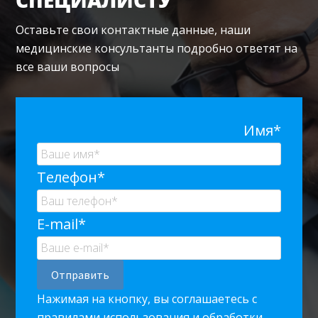
Оставьте свои контактные данные, наши
медицинские консультанты подробно ответят на
все ваши вопросы
Имя*
Телефон*
E-mail*
Нажимая на кнопку, вы соглашаетесь с
правилами использования и обработки