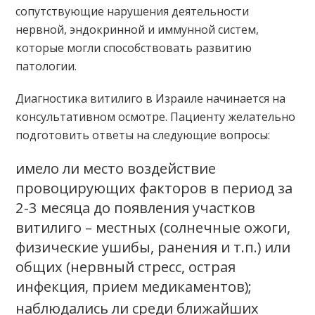
сопутствующие нарушения деятельности
нервной, эндокринной и иммунной систем,
которые могли способствовать развитию
патологии.
Диагностика витилиго в Израиле начинается на
консультативном осмотре. Пациенту желательно
подготовить ответы на следующие вопросы:
имело ли место воздействие
провоцирующих факторов в период за
2-3 месяца до появления участков
витилиго – местных (солнечные ожоги,
физические ушибы, ранения и т.п.) или
общих (нервный стресс, острая
инфекция, прием медикаментов);
наблюдались ли среди ближайших