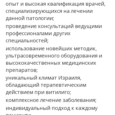
опыт и высокая квалификация врачей,
специализирующихся на лечении
данной патологии;
проведение консультаций ведущими
профессионалами других
специальностей;
использование новейших методик,
ультрасовременного оборудования и
высококачественных медицинских
препаратов;
уникальный климат Израиля,
обладающий терапевтическим
действием при витилиго;
комплексное лечение заболевания;
индивидуальный подход к каждому
пациенту;