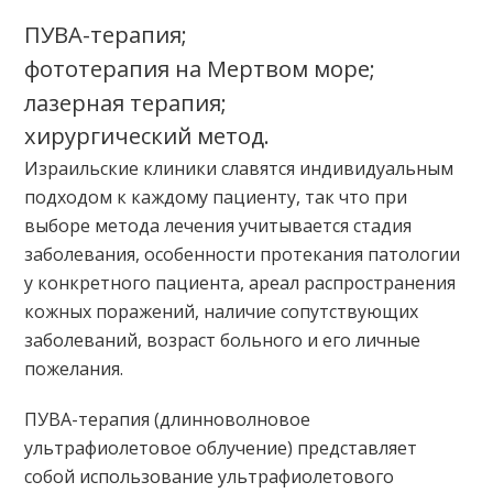
ПУВА-терапия;
фототерапия на Мертвом море;
лазерная терапия;
хирургический метод.
Израильские клиники славятся индивидуальным
подходом к каждому пациенту, так что при
выборе метода лечения учитывается стадия
заболевания, особенности протекания патологии
у конкретного пациента, ареал распространения
кожных поражений, наличие сопутствующих
заболеваний, возраст больного и его личные
пожелания.
ПУВА-терапия (длинноволновое
ультрафиолетовое облучение) представляет
собой использование ультрафиолетового