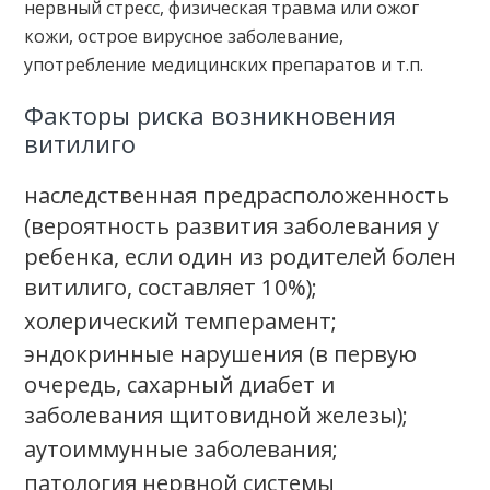
нервный стресс, физическая травма или ожог
кожи, острое вирусное заболевание,
употребление медицинских препаратов и т.п.
Факторы риска возникновения
витилиго
наследственная предрасположенность
(вероятность развития заболевания у
ребенка, если один из родителей болен
витилиго, составляет 10%);
холерический темперамент;
эндокринные нарушения (в первую
очередь, сахарный диабет и
заболевания щитовидной железы);
аутоиммунные заболевания;
патология нервной системы