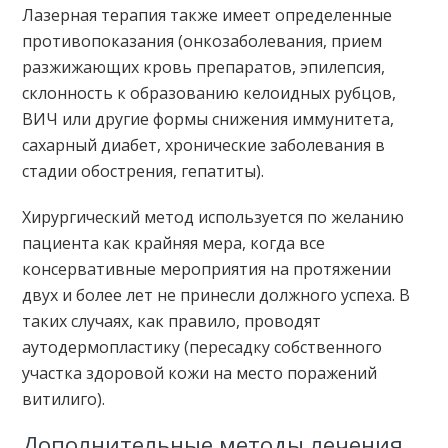
Лазерная терапия также имеет определенные
противопоказания (онкозаболевания, прием
разжижающих кровь препаратов, эпилепсия,
склонность к образованию келоидных рубцов,
ВИЧ или другие формы снижения иммунитета,
сахарный диабет, хронические заболевания в
стадии обострения, гепатиты).
Хирургический метод используется по желанию
пациента как крайняя мера, когда все
консервативные мероприятия на протяжении
двух и более лет не принесли должного успеха. В
таких случаях, как правило, проводят
аутодермопластику (пересадку собственного
участка здоровой кожи на место поражений
витилиго).
Дополнительные методы лечения