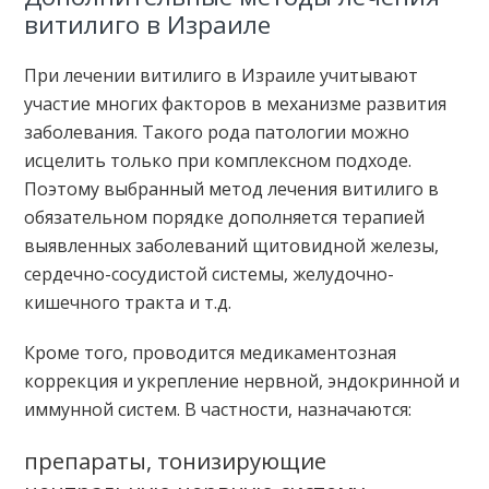
витилиго в Израиле
При лечении витилиго в Израиле учитывают
участие многих факторов в механизме развития
заболевания. Такого рода патологии можно
исцелить только при комплексном подходе.
Поэтому выбранный метод лечения витилиго в
обязательном порядке дополняется терапией
выявленных заболеваний щитовидной железы,
сердечно-сосудистой системы, желудочно-
кишечного тракта и т.д.
Кроме того, проводится медикаментозная
коррекция и укрепление нервной, эндокринной и
иммунной систем. В частности, назначаются:
препараты, тонизирующие