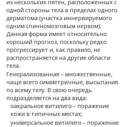
из нескольких пятен, расположенных с
одной стороны тела в пределах одного
дерматома (участка иннервируемого
одним спинномозговым нервом).
Данная форма имеет относительно
хороший прогноз, поскольку редко
прогрессирует и, как правило, не
распространяется на другие области
тела.
Генерализованная – множественные,
чаще всего симметричные, высыпания
по всему телу. В свою очередь
подразделяется на два вида:
oакральное витилиго – поражение
кожи в типичных местах;
универсальное витилиго – поражение