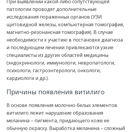
При выявлении какой-либо сопутствующей
патологии проводят дополнительные
исследования пораженных органов (УЗИ
щитовидной железы, компьютерная томография,
магнитно-резонансная томография). В случае
необходимости к участию в постановке диагноза
и последующем лечении привлекаются узкие
специалисты из других областей медицины
(эндокринологи, иммунологи, невропатологи,
психологи, гастроэнтерологи, онкологи,
кардиологи и др.).
Причины появления витилиго
В основе появления молочно-белых элементов
витилиго лежит нарушение образования
меланина – пигмента, придающего коже ее
обычную окраску. Выработка меланина – сложный