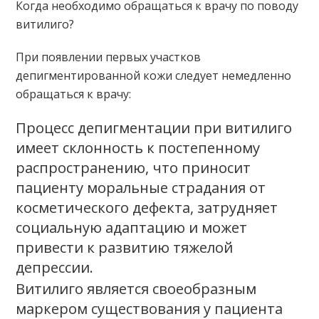
Когда необходимо обращаться к врачу по поводу
витилиго?
При появлении первых участков
депигментированной кожи следует немедленно
обращаться к врачу:
Процесс депигментации при витилиго
имеет склонность к постепенному
распространению, что приносит
пациенту моральные страдания от
косметического дефекта, затрудняет
социальную адаптацию и может
привести к развитию тяжелой
депрессии.
Витилиго является своеобразным
маркером существования у пациента