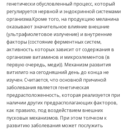
генетически обусловленный процесс, который
регулируется нервной и эндокринной системами
организма.Кроме того, на продукцию меланина
оказывают значительное влияние внешние
(ультрафиолетовое излучение) и внутренние
факторы (состояние ферментных систем,
активность которых зависит от содержания в
организме витаминов и микроэлементов (в
первую очередь, меди)). Механизм развития
витилиго на сегодняшний день до конца не
изучен. Считается, что основной причиной
заболевания является генетическая
предрасположенность, которая реализуется при
наличии других предрасполагающих факторов,
как правило, под воздействием внешних
пусковых механизмов. При этом толчком к
развитию заболевания может послужить