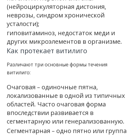
(нейроциркуляторная дистония,
неврозы, синдром хронической
усталости);
гиповитаминоз, недостаток меди и
других микроэлементов в организме.
Как протекает витилиго
Различают три основные формы течения
витилиго:
Очаговая – одиночные пятна,
локализованные в одной из типичных
областей. Часто очаговая форма
впоследствии развивается в
сегментарную или генерализованную.
Сегментарная – одно пятно или группа