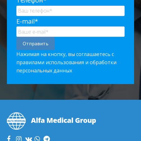
Телефон*
E-mail*
Нажимая на кнопку, вы соглашаетесь с
правилами использования и обработки
персональных данных
Footer