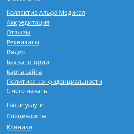
Коллектив Альфа Медикал
Аккредитация
Отзывы
Реквизиты
Видео
Без категории
Карта сайта
Политика конфиденциальности
С чего начать
Наши услуги
Специалисты
Клиники