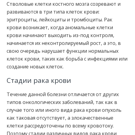
Стволовые клетки костного мозга созревают и
развиваются в три типа клеток крови:
эритроциты, лейкоциты и тромбоциты. Рак
крови возникает, когда аномальные клетки
крови начинают выходить из-под контроля,
начинается их неконтролируемый рост, а это, в
свою очередь нарушает функции нормальных
клеток крови, таких как борьба с инфекциями или
создание новых клеток.
Стадии рака крови
Течение данной болезни отличается от других
типов онкологических заболеваний, так как в
случае того или иного вида рака крови опухоль
как таковая отсутствует, а злокачественные
клетки рассредоточены по всему кровотоку.
Поэтому стадии различных видов рака крови