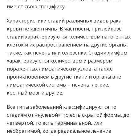
имеют свою специфику.
Характеристики стадий различных видов рака
крови не идентичны. В частности, при лейкозе
стадии характеризуются количеством патогенных
клеток и их распространением на другие органы,
такие, как печень или селезенка. Стадии лимфом
характеризуются количеством и размером
пораженных лимфатических узлов, а также
проникновением в другие ткани и органы вне
лимфатической системы – печень, легкие,
костный мозг и другие.
Все типы заболеваний классифицируются по
стадиям от «нулевой», то есть скрытой формы, до
четвертой, то есть терминальной, или
необратимой, когда радикальное лечение