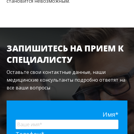
становится невозможным.
ЗАПИШИТЕСЬ НА ПРИЕМ К
СПЕЦИАЛИСТУ
Оставьте свои контактные данные, наши
медицинские консультанты подробно ответят на
все ваши вопросы
Имя*