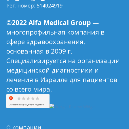
Рег. номер: 514924919
©2022 Alfa Medical Group
—
многопрофильная компания в
сфере здравоохранения,
основанная в 2009 г.
Специализируется на организации
медицинской диагностики и
лечения в Израиле для пациентов
со всего мира.
О компании