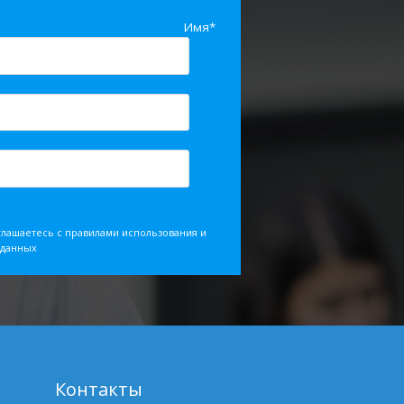
Имя*
глашаетесь с правилами использования и
 данных
Контакты