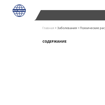
Главная
>
Заболевания
>
Психические рас
СОДЕРЖАНИЕ