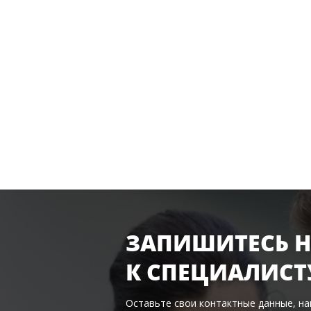
ЗАПИШИТЕСЬ Н
К
СПЕЦИАЛИСТ
Оставьте свои контактные данные, н