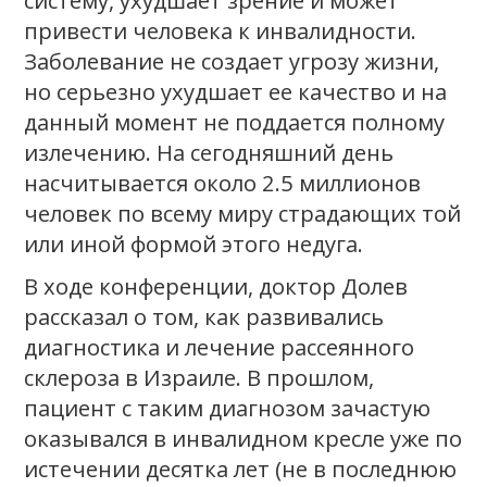
систему, ухудшает зрение и может
привести человека к инвалидности.
Заболевание не создает угрозу жизни,
но серьезно ухудшает ее качество и на
данный момент не поддается полному
излечению. На сегодняшний день
насчитывается около 2.5 миллионов
человек по всему миру страдающих той
или иной формой этого недуга.
В ходе конференции, доктор Долев
рассказал о том, как развивались
диагностика и лечение рассеянного
склероза в Израиле. В прошлом,
пациент с таким диагнозом зачастую
оказывался в инвалидном кресле уже по
истечении десятка лет (не в последнюю