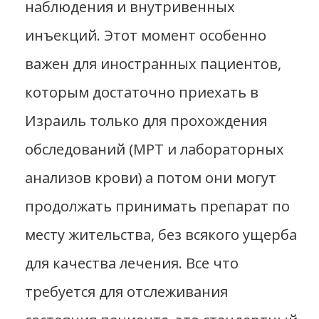
наблюдения и внутривенных
инъекций. Этот момент особенно
важен для иностранных пациентов,
которым достаточно приехать в
Израиль только для прохождения
обследований (МРТ и лабораторных
анализов крови) а потом они могут
продолжать принимать препарат по
месту жительства, без всякого ущерба
для качества лечения. Все что
требуется для отслеживания