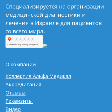
Специализируется на организации
медицинской диагностики и
лечения в Израиле для пациентов
со всего мира.
О компании
Коллектив Альфа Медикал
Аккредитация
Отзывы
Реквизиты
Видео