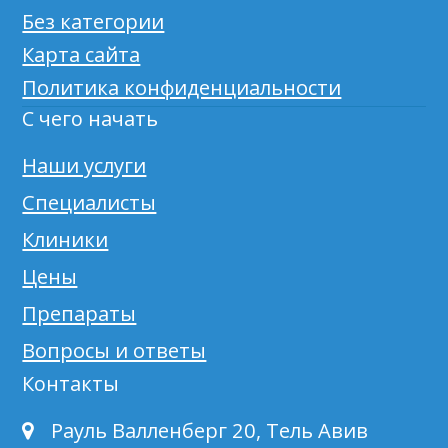
Без категории
Карта сайта
Политика конфиденциальности
С чего начать
Наши услуги
Специалисты
Клиники
Цены
Препараты
Вопросы и ответы
Контакты
Рауль Валленберг 20, Тель Авив