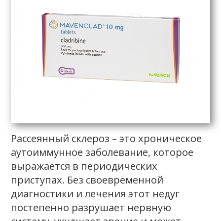
Рассеянный склероз – это хроническое
аутоиммунное заболевание, которое
выражается в периодических
приступах. Без своевременной
диагностики и лечения этот недуг
постепенно разрушает нервную