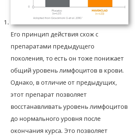
Его принцип действия схож с
препаратами предыдущего
поколения, то есть он тоже понижает
общий уровень лимфоцитов в крови.
Однако, в отличие от предыдущих,
этот препарат позволяет
восстанавливать уровень лимфоцитов
до нормального уровня после
окончания курса. Это позволяет