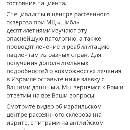
состояние пациента.
Специалисты в центре рассеянного
склероза при МЦ «Шиба»
десятилетиями изучают эту
опаснейшую патологию, а также
проводят лечение и реабилитацию
пациентам из разных стран. Для
получения дополнительных
подробностей о возможностях лечения
в Израиле оставьте ниже заявку с
Вашими данными. Мы вернемся к Вам и
ответим на все Ваши вопросы!
Смотрите видео об израильском
центре рассеянного склероза (на
иврите, с титрами на английском