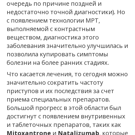
очередь по причине поздней и
недостаточно точной диагностики). Но
с появлением технологии МРТ,
выполняемой с контрастным
веществом, диагностика этого
заболевания значительно улучшилась и
позволила купировать симптомы
болезни на более ранних стадиях.
Что касается лечения, то сегодня можно
значительно сократить частоту
приступов и их последствия за счет
приема специальных препаратов.
Большой прогресс в этой области был
достигнут с появлением внутривенных
и таблеточных препаратов, таких как
Mitoxantrone
и
Natalizumab
, которые