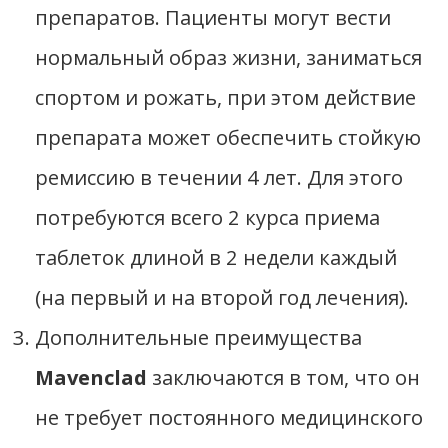
препаратов. Пациенты могут вести
нормальный образ жизни, заниматься
спортом и рожать, при этом действие
препарата может обеспечить стойкую
ремиссию в течении 4 лет. Для этого
потребуются всего 2 курса приема
таблеток длиной в 2 недели каждый
(на первый и на второй год лечения).
Дополнительные преимущества
Mavenclad
заключаются в том, что он
не требует постоянного медицинского