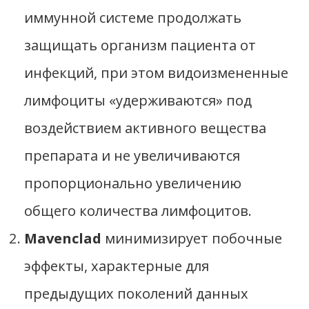
иммунной системе продолжать
защищать организм пациента от
инфекций, при этом видоизмененные
лимфоциты «удерживаются» под
воздействием активного вещества
препарата и не увеличиваются
пропорционально увеличению
общего количества лимфоцитов.
Mavenclad
минимизирует побочные
эффекты, характерные для
предыдущих поколений данных