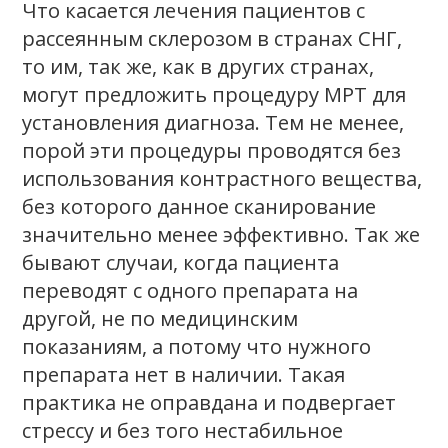
Что касается лечения пациентов с
рассеянным склерозом в странах СНГ,
то им, так же, как в других странах,
могут предложить процедуру МРТ для
установления диагноза. Тем не менее,
порой эти процедуры проводятся без
использования контрастного вещества,
без которого данное сканирование
значительно менее эффективно. Так же
бывают случаи, когда пациента
переводят с одного препарата на
другой, не по медицинским
показаниям, а потому что нужного
препарата нет в наличии. Такая
практика не оправдана и подвергает
стрессу и без того нестабильное