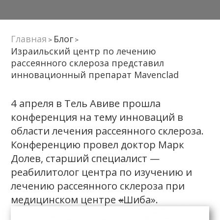
Главная
Блог
>
>
Израильский центр по лечению
рассеянного склероза представил
инновационный препарат Mavenclad
4 апреля в Тель Авиве прошла
конференция на тему инноваций в
области лечения рассеянного склероза.
Конференцию провел доктор Марк
Долев, старший специалист —
реабилитолог центра по изучению и
лечению рассеянного склероза при
медицинском центре
«
Шиба».