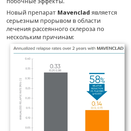
побочные эффекты.
Новый препарат
Mavenclad
является
серьезным прорывом в области
лечения рассеянного склероза по
нескольким причинам: