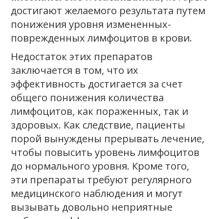
достигают желаемого результата путем
понижения уровня измененных-
поврежденных лимфоцитов в крови.
Недостаток этих препаратов
заключается в том, что их
эффективность достигается за счет
общего понижения количества
лимфоцитов, как пораженных, так и
здоровых. Как следствие, пациенты
порой вынуждены прерывать лечение,
чтобы повысить уровень лимфоцитов
до нормального уровня. Кроме того,
эти препараты требуют регулярного
медицинского наблюдения и могут
вызывать довольно неприятные