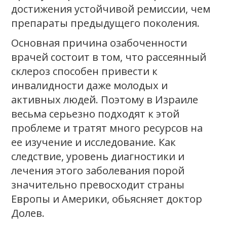
достижения устойчивой ремиссии, чем
препараты предыдущего поколения.
Основная причина озабоченности
врачей состоит в том, что рассеянный
склероз способен привести к
инвалидности даже молодых и
активных людей. Поэтому в Израиле
весьма серьезно подходят к этой
проблеме и тратят много ресурсов на
ее изучение и исследование. Как
следствие, уровень диагностики и
лечения этого заболевания порой
значительно превосходит страны
Европы и Америки, обьясняет доктор
Долев.