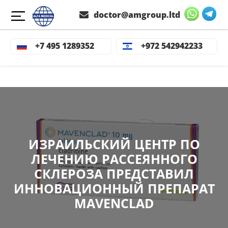
doctor@amgroup.ltd
+7 495 1289352
+972 542942233
ИЗРАИЛЬСКИЙ ЦЕНТР ПО
ЛЕЧЕНИЮ РАССЕЯННОГО
СКЛЕРОЗА ПРЕДСТАВИЛ
ИННОВАЦИОННЫЙ ПРЕПАРАТ
MAVENCLAD