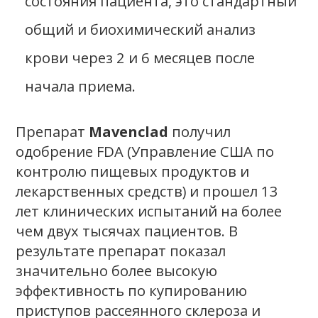
состояния пациента, это стандартный
общий и биохимический анализ
крови через 2 и 6 месяцев после
начала приема.
Препарат
Mavenclad
получил
одобрение FDA (Управление США по
контролю пищевых продуктов и
лекарственных средств) и прошел 13
лет клинических испытаний на более
чем двух тысячах пациентов. В
результате препарат показал
значительно более высокую
эффективность по купированию
приступов рассеянного склероза и