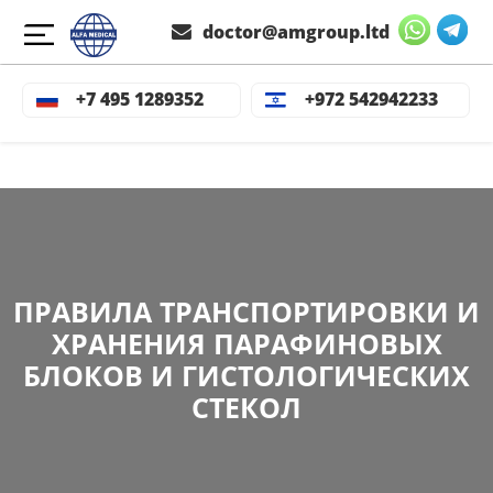
doctor@amgroup.ltd
+7 495 1289352
+972 542942233
ПРАВИЛА ТРАНСПОРТИРОВКИ И
ХРАНЕНИЯ ПАРАФИНОВЫХ
БЛОКОВ И ГИСТОЛОГИЧЕСКИХ
СТЕКОЛ