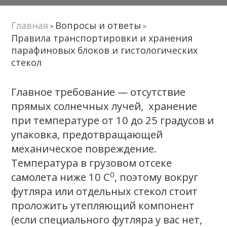
Главная
Вопросы и ответы
>
>
Правила транспортировки и хранения
парафиновых блоков и гистологических
стекол
Главное требование — отсутствие
прямых солнечных лучей, хранение
при температуре от 10 до 25 градусов и
упаковка, предотвращающей
механическое повреждение.
Температура в грузовом отсеке
0
самолета ниже 10 C
, поэтому вокруг
футляра или отдельных стекол стоит
проложить утепляющий компонент
(если специального футляра у вас нет,